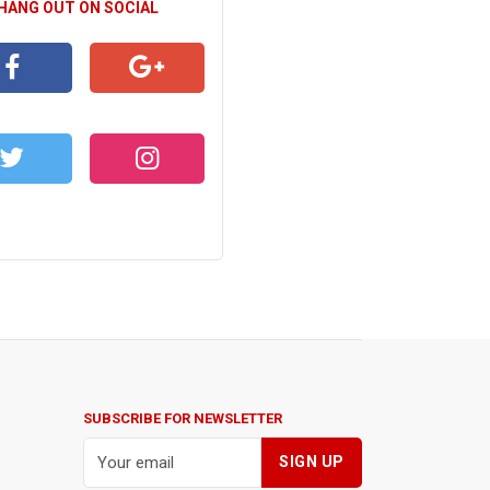
 HANG OUT ON SOCIAL
CEBOOK
GOOGLE+
WITTER
INSTAGRAM
SUBSCRIBE FOR NEWSLETTER