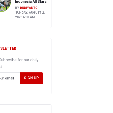
Indonesia All Stars
BY
BUDIYANTO
SUNDAY, AUGUST 2,
2026 6:00 AM
SLETTER
Subscribe for our daily
ws