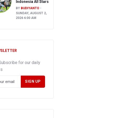
Indonesia All Stars
BY
BUDIYANTO
SUNDAY, AUGUST 2,
2026 6:00 AM
SLETTER
Subscribe for our daily
ws