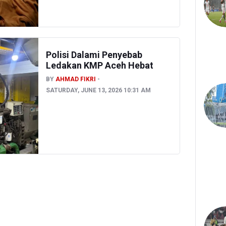
Polisi Dalami Penyebab
Ledakan KMP Aceh Hebat
BY
AHMAD FIKRI
SATURDAY, JUNE 13, 2026 10:31 AM