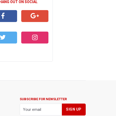
 HANG OUT ON SOCIAL
CEBOOK
GOOGLE+
WITTER
INSTAGRAM
SUBSCRIBE FOR NEWSLETTER