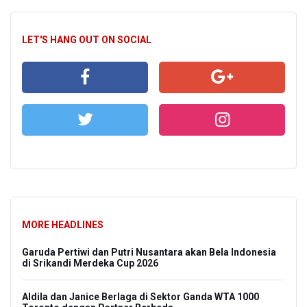
LET'S HANG OUT ON SOCIAL
MORE HEADLINES
Garuda Pertiwi dan Putri Nusantara akan Bela Indonesia
di Srikandi Merdeka Cup 2026
Aldila dan Janice Berlaga di Sektor Ganda WTA 1000