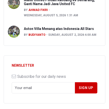
Malut United Pindah Kandang ke Semarang,
Ganti Nama Jadi Java United FC
BY
AHMAD FIKRI
WEDNESDAY, AUGUST 5, 2026 1:31 AM
Aston Villa Menang atas Indonesia All Stars
BY
BUDIYANTO
SUNDAY, AUGUST 2, 2026 6:00 AM
NEWSLETTER
Subscribe for our daily news