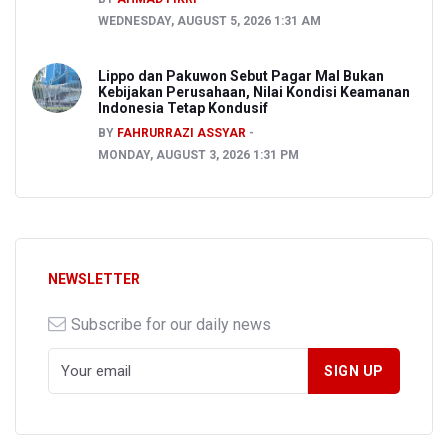
WEDNESDAY, AUGUST 5, 2026 1:31 AM
Lippo dan Pakuwon Sebut Pagar Mal Bukan
Kebijakan Perusahaan, Nilai Kondisi Keamanan
Indonesia Tetap Kondusif
BY
FAHRURRAZI ASSYAR
MONDAY, AUGUST 3, 2026 1:31 PM
NEWSLETTER
Subscribe for our daily news