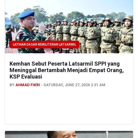
LATIHAN DASAR KEMILITERAN LATSARMIL
Kemhan Sebut Peserta Latsarmil SPPI yang
Meninggal Bertambah Menjadi Empat Orang,
KSP Evaluasi
BY
AHMAD FIKRI
SATURDAY, JUNE 27, 2026 2:31 AM