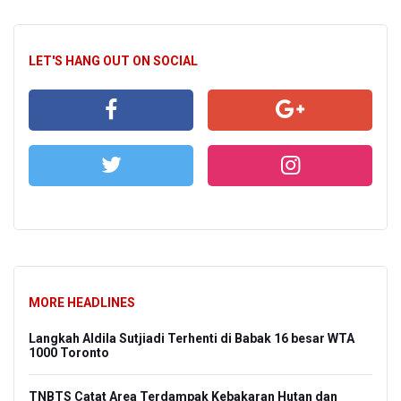
LET'S HANG OUT ON SOCIAL
MORE HEADLINES
Langkah Aldila Sutjiadi Terhenti di Babak 16 besar WTA
1000 Toronto
TNBTS Catat Area Terdampak Kebakaran Hutan dan