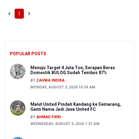
1
POPULAR POSTS
Menuju Target 4 Juta Ton, Serapan Beras
Domestik BULOG Sudah Tembus 87%
BY
ZAHWA INDIRA
MONDAY, AUGUST 3, 2026 10:39 AM
Malut United Pindah Kandang ke Semarang,
Ganti Nama Jadi Java United FC
BY
AHMAD FIKRI
WEDNESDAY, AUGUST 5, 2026 1:31 AM