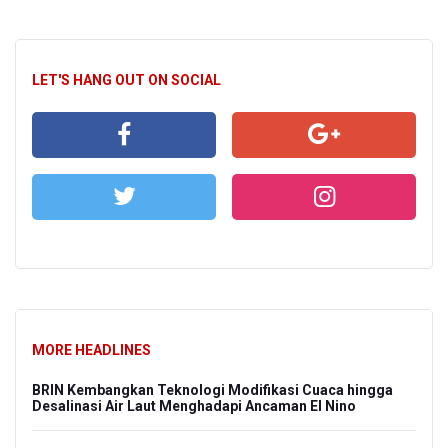
LET'S HANG OUT ON SOCIAL
MORE HEADLINES
BRIN Kembangkan Teknologi Modifikasi Cuaca hingga
Desalinasi Air Laut Menghadapi Ancaman El Nino