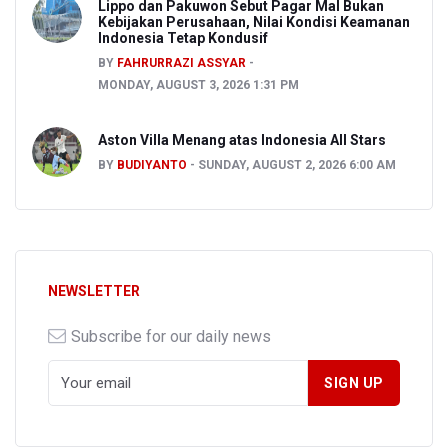
Lippo dan Pakuwon Sebut Pagar Mal Bukan
Kebijakan Perusahaan, Nilai Kondisi Keamanan
Indonesia Tetap Kondusif
BY
FAHRURRAZI ASSYAR
MONDAY, AUGUST 3, 2026 1:31 PM
Aston Villa Menang atas Indonesia All Stars
BY
BUDIYANTO
SUNDAY, AUGUST 2, 2026 6:00 AM
NEWSLETTER
Subscribe for our daily news