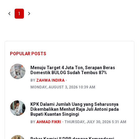
1
POPULAR POSTS
Menuju Target 4 Juta Ton, Serapan Beras
Domestik BULOG Sudah Tembus 87%
BY
ZAHWA INDIRA
MONDAY, AUGUST 3, 2026 10:39 AM
KPK Dalami Jumlah Uang yang Seharusnya
Dikembalikan Menhut Raja Juli Antoni pada
Bupati Kuantan Singingi
BY
AHMAD FIKRI
THURSDAY, JULY 30, 2026 5:31 AM