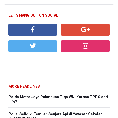
LET'S HANG OUT ON SOCIAL
MORE HEADLINES
Polda Metro Jaya Pulangkan Tiga WNI Korban TPPO dari
Libya
Polisi Selidiki Temuan Senjata Api di Yayasan Sekolah