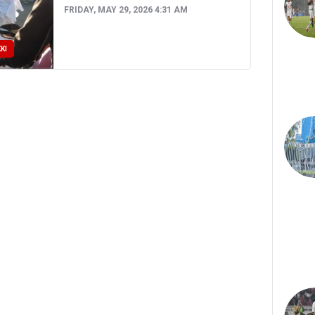
FRIDAY, MAY 29, 2026 4:31 AM
KI