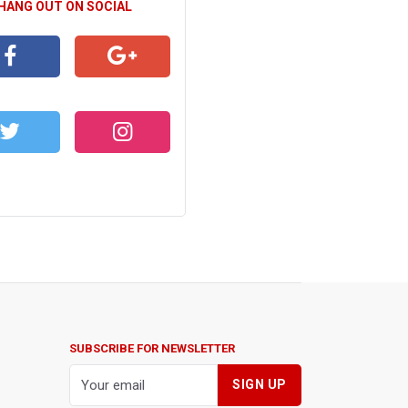
 HANG OUT ON SOCIAL
CEBOOK
GOOGLE+
WITTER
INSTAGRAM
SUBSCRIBE FOR NEWSLETTER