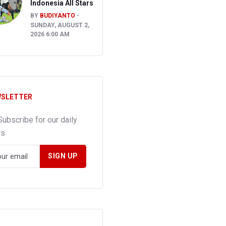
Indonesia All Stars
BY
BUDIYANTO
SUNDAY, AUGUST 2,
2026 6:00 AM
SLETTER
Subscribe for our daily
ws