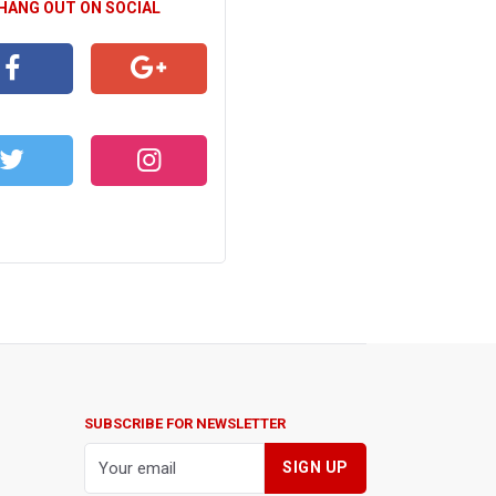
 HANG OUT ON SOCIAL
CEBOOK
GOOGLE+
WITTER
INSTAGRAM
SUBSCRIBE FOR NEWSLETTER