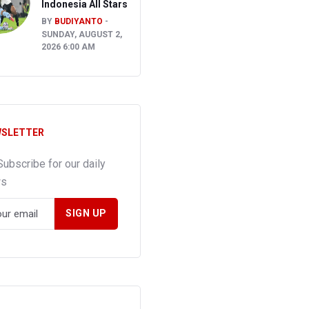
Indonesia All Stars
BY
BUDIYANTO
SUNDAY, AUGUST 2,
2026 6:00 AM
SLETTER
Subscribe for our daily
ws