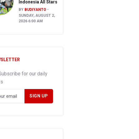
Indonesia All Stars
BY
BUDIYANTO
SUNDAY, AUGUST 2,
2026 6:00 AM
SLETTER
Subscribe for our daily
ws