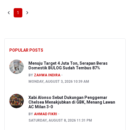
1
POPULAR POSTS
Menuju Target 4 Juta Ton, Serapan Beras
Domestik BULOG Sudah Tembus 87%
BY
ZAHWA INDIRA
MONDAY, AUGUST 3, 2026 10:39 AM
Xabi Alonso Sebut Dukungan Penggemar
Chelsea Menakjubkan di GBK, Menang Lawan
AC Milan 3-0
BY
AHMAD FIKRI
SATURDAY, AUGUST 8, 2026 11:31 PM