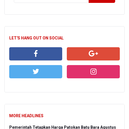
LET'S HANG OUT ON SOCIAL
MORE HEADLINES
Pemerintah Tetapkan Harga Patokan Batu Bara Agustus