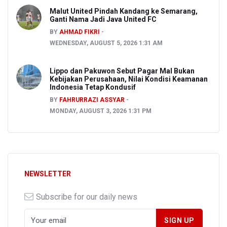
Malut United Pindah Kandang ke Semarang,
Ganti Nama Jadi Java United FC
BY
AHMAD FIKRI
WEDNESDAY, AUGUST 5, 2026 1:31 AM
Lippo dan Pakuwon Sebut Pagar Mal Bukan
Kebijakan Perusahaan, Nilai Kondisi Keamanan
Indonesia Tetap Kondusif
BY
FAHRURRAZI ASSYAR
MONDAY, AUGUST 3, 2026 1:31 PM
NEWSLETTER
Subscribe for our daily news