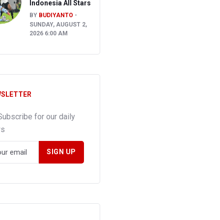
Indonesia All Stars
BY
BUDIYANTO
SUNDAY, AUGUST 2,
2026 6:00 AM
SLETTER
Subscribe for our daily
ws