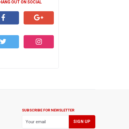
 HANG OUT ON SOCIAL
CEBOOK
GOOGLE+
WITTER
INSTAGRAM
SUBSCRIBE FOR NEWSLETTER