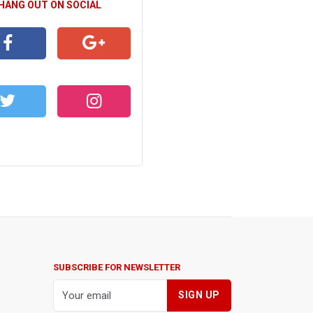
 HANG OUT ON SOCIAL
CEBOOK
GOOGLE+
WITTER
INSTAGRAM
SUBSCRIBE FOR NEWSLETTER