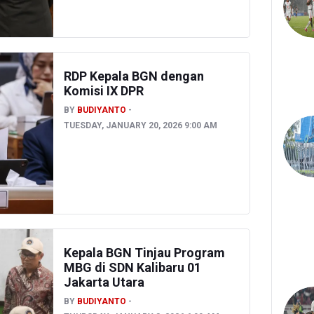
RDP Kepala BGN dengan
Komisi IX DPR
BY
BUDIYANTO
TUESDAY, JANUARY 20, 2026 9:00 AM
Kepala BGN Tinjau Program
MBG di SDN Kalibaru 01
Jakarta Utara
BY
BUDIYANTO