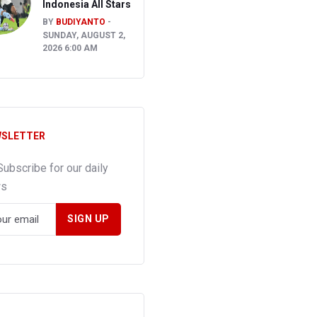
Indonesia All Stars
BY
BUDIYANTO
SUNDAY, AUGUST 2,
2026 6:00 AM
SLETTER
Subscribe for our daily
ws