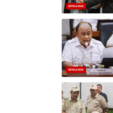
KEPALA BGN
KEPALA BGN