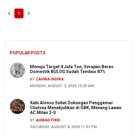
1
POPULAR POSTS
Menuju Target 4 Juta Ton, Serapan Beras
Domestik BULOG Sudah Tembus 87%
BY
ZAHWA INDIRA
MONDAY, AUGUST 3, 2026 10:39 AM
Xabi Alonso Sebut Dukungan Penggemar
Chelsea Menakjubkan di GBK, Menang Lawan
AC Milan 3-0
BY
AHMAD FIKRI
SATURDAY, AUGUST 8, 2026 11:31 PM