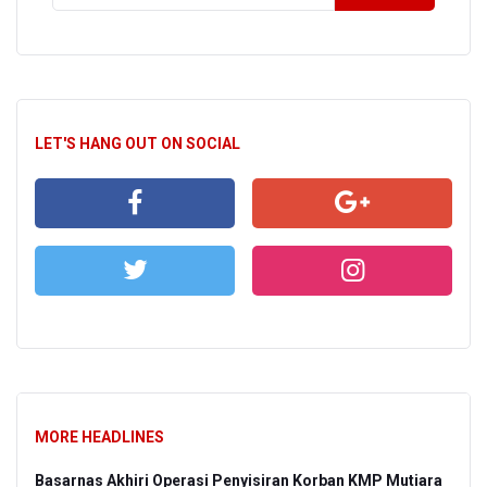
LET'S HANG OUT ON SOCIAL
MORE HEADLINES
Basarnas Akhiri Operasi Penyisiran Korban KMP Mutiara