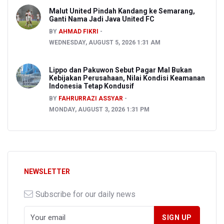
Malut United Pindah Kandang ke Semarang,
Ganti Nama Jadi Java United FC
BY
AHMAD FIKRI
WEDNESDAY, AUGUST 5, 2026 1:31 AM
Lippo dan Pakuwon Sebut Pagar Mal Bukan
Kebijakan Perusahaan, Nilai Kondisi Keamanan
Indonesia Tetap Kondusif
BY
FAHRURRAZI ASSYAR
MONDAY, AUGUST 3, 2026 1:31 PM
NEWSLETTER
Subscribe for our daily news