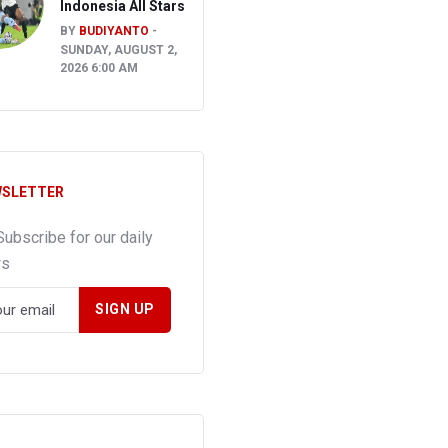
Indonesia All Stars
BY
BUDIYANTO
SUNDAY, AUGUST 2,
2026 6:00 AM
SLETTER
Subscribe for our daily
ws