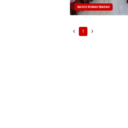
KASUS RUMAH IBADAH
1