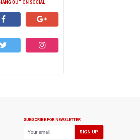
 HANG OUT ON SOCIAL
CEBOOK
GOOGLE+
WITTER
INSTAGRAM
SUBSCRIBE FOR NEWSLETTER