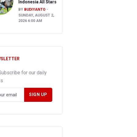
Indonesia All Stars
BY
BUDIYANTO
SUNDAY, AUGUST 2,
2026 6:00 AM
SLETTER
Subscribe for our daily
ws