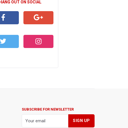
 HANG OUT ON SOCIAL
CEBOOK
GOOGLE+
WITTER
INSTAGRAM
SUBSCRIBE FOR NEWSLETTER