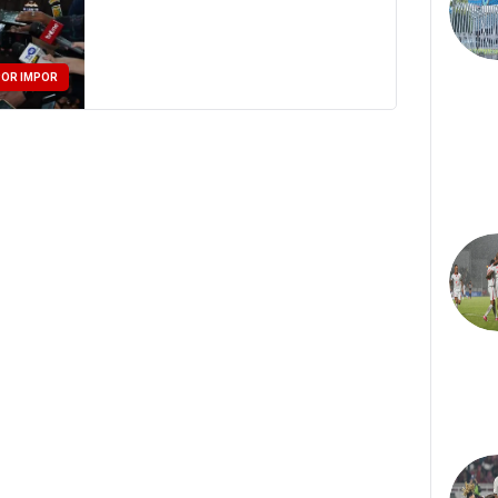
POR IMPOR