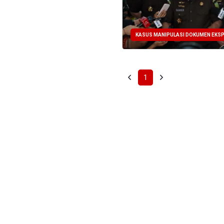
KASUS MANIPULASI DOKUMEN EKS
1