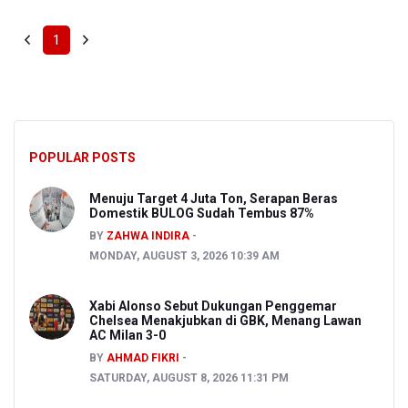
1
POPULAR POSTS
Menuju Target 4 Juta Ton, Serapan Beras
Domestik BULOG Sudah Tembus 87%
BY
ZAHWA INDIRA
MONDAY, AUGUST 3, 2026 10:39 AM
Xabi Alonso Sebut Dukungan Penggemar
Chelsea Menakjubkan di GBK, Menang Lawan
AC Milan 3-0
BY
AHMAD FIKRI
SATURDAY, AUGUST 8, 2026 11:31 PM