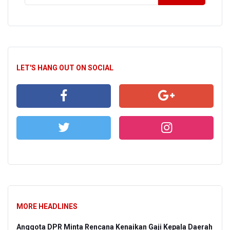
LET'S HANG OUT ON SOCIAL
MORE HEADLINES
Anggota DPR Minta Rencana Kenaikan Gaji Kepala Daerah