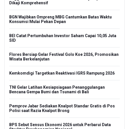
Dikaji Komprehensif
BGN Wajibkan Ompreng MBG Cantumkan Batas Waktu
Konsumsi Mulai Pekan Depan
BEI Catat Pertumbuhan Investor Saham Capai 10,05 Juta
SID
Flores Bersiap Gelar Festival Golo Koe 2026, Promosikan
Wisata Berkelanjutan
Kemkomdigi Targetkan Reaktivasi IGRS Rampung 2026
TNI Gelar Latihan Kesiapsiagaan Penanggulangan
Bencana Gempa Bumi dan Tsunami di Bali
Pemprov Jabar Sediakan Knalpot Standar Gratis di Pos
Polisi saat Razia Knalpot Brong
BPS Sebut Sensus Ekonomi 2026 untuk Perbarui Data