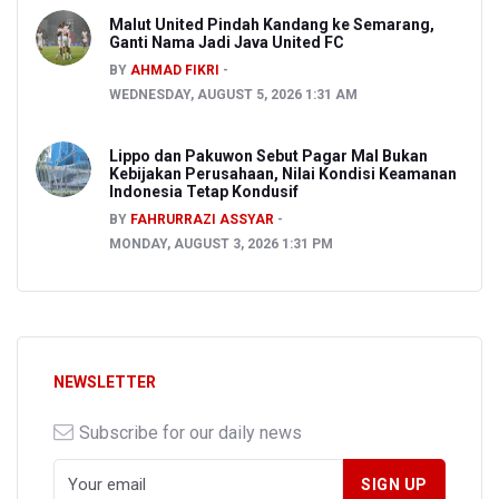
Malut United Pindah Kandang ke Semarang,
Ganti Nama Jadi Java United FC
BY
AHMAD FIKRI
WEDNESDAY, AUGUST 5, 2026 1:31 AM
Lippo dan Pakuwon Sebut Pagar Mal Bukan
Kebijakan Perusahaan, Nilai Kondisi Keamanan
Indonesia Tetap Kondusif
BY
FAHRURRAZI ASSYAR
MONDAY, AUGUST 3, 2026 1:31 PM
NEWSLETTER
Subscribe for our daily news