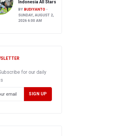
Indonesia All Stars
BY
BUDIYANTO
SUNDAY, AUGUST 2,
2026 6:00 AM
SLETTER
Subscribe for our daily
ws