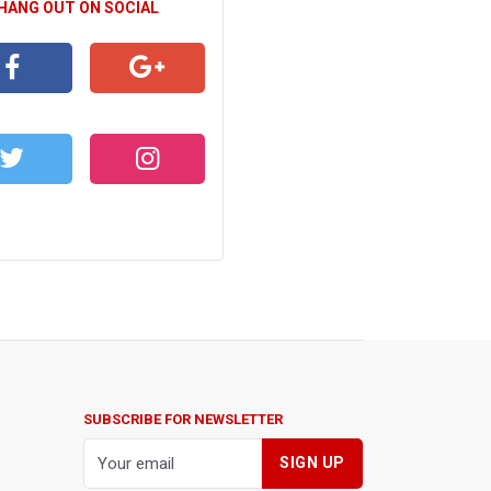
 HANG OUT ON SOCIAL
CEBOOK
GOOGLE+
WITTER
INSTAGRAM
SUBSCRIBE FOR NEWSLETTER