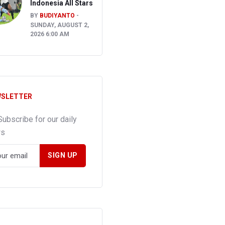
Indonesia All Stars
BY
BUDIYANTO
SUNDAY, AUGUST 2,
2026 6:00 AM
SLETTER
Subscribe for our daily
ws