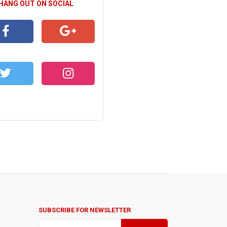
 HANG OUT ON SOCIAL
CEBOOK
GOOGLE+
WITTER
INSTAGRAM
SUBSCRIBE FOR NEWSLETTER