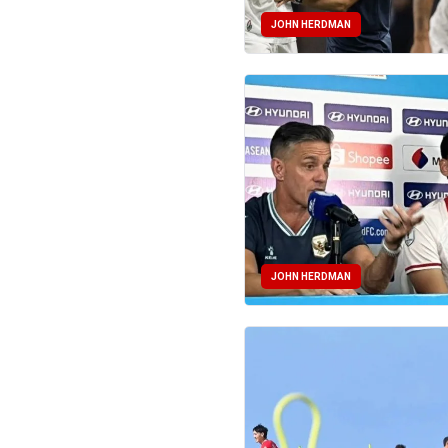
JOHN HERDMAN
JOHN HERDMAN