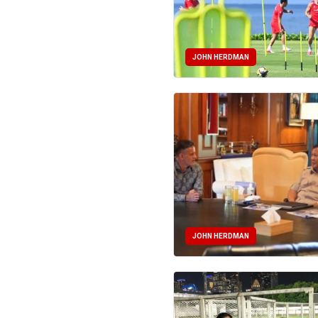
JOHN HERDMAN
JOHN HERDMAN