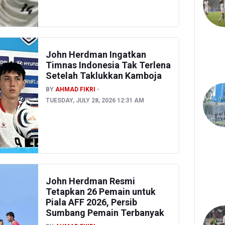
John Herdman Ingatkan
Timnas Indonesia Tak Terlena
Setelah Taklukkan Kamboja
BY
AHMAD FIKRI
TUESDAY, JULY 28, 2026 12:31 AM
John Herdman Resmi
Tetapkan 26 Pemain untuk
Piala AFF 2026, Persib
Sumbang Pemain Terbanyak