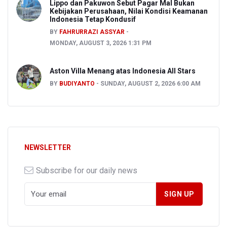
Lippo dan Pakuwon Sebut Pagar Mal Bukan
Kebijakan Perusahaan, Nilai Kondisi Keamanan
Indonesia Tetap Kondusif
BY
FAHRURRAZI ASSYAR
MONDAY, AUGUST 3, 2026 1:31 PM
Aston Villa Menang atas Indonesia All Stars
BY
BUDIYANTO
SUNDAY, AUGUST 2, 2026 6:00 AM
NEWSLETTER
Subscribe for our daily news