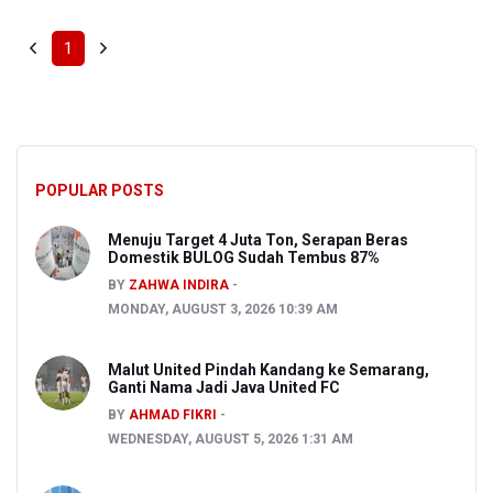
1
POPULAR POSTS
Menuju Target 4 Juta Ton, Serapan Beras
Domestik BULOG Sudah Tembus 87%
BY
ZAHWA INDIRA
MONDAY, AUGUST 3, 2026 10:39 AM
Malut United Pindah Kandang ke Semarang,
Ganti Nama Jadi Java United FC
BY
AHMAD FIKRI
WEDNESDAY, AUGUST 5, 2026 1:31 AM