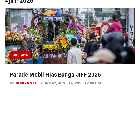
#
jiff-2026
JIFF 2026
Parade Mobil Hias Bunga JIFF 2026
BY
BUDIYANTO
SUNDAY, JUNE 14, 2026 12:00 PM