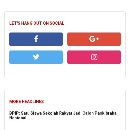
LET'S HANG OUT ON SOCIAL
MORE HEADLINES
BPIP: Satu Siswa Sekolah Rakyat Jadi Calon Paskibraka
Nasional