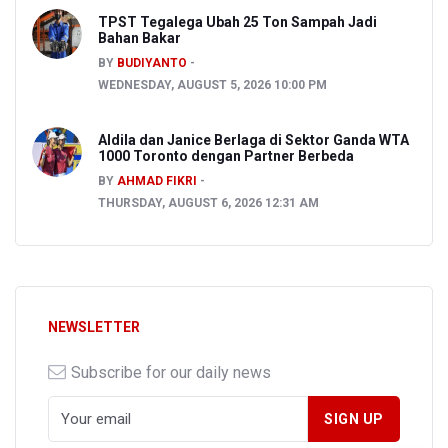
Loading your content...