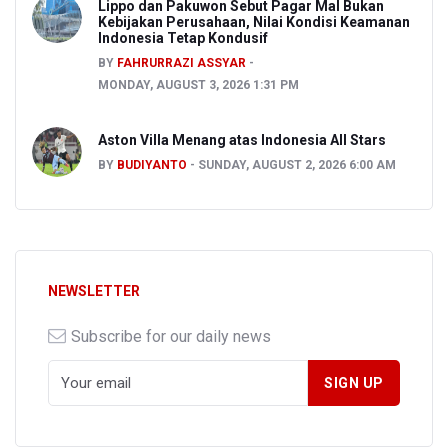
Lippo dan Pakuwon Sebut Pagar Mal Bukan
Kebijakan Perusahaan, Nilai Kondisi Keamanan
Indonesia Tetap Kondusif
BY
FAHRURRAZI ASSYAR
MONDAY, AUGUST 3, 2026 1:31 PM
Aston Villa Menang atas Indonesia All Stars
BY
BUDIYANTO
SUNDAY, AUGUST 2, 2026 6:00 AM
NEWSLETTER
Subscribe for our daily news