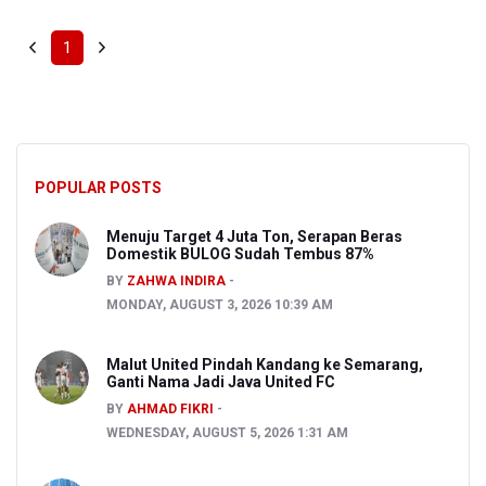
1
POPULAR POSTS
Menuju Target 4 Juta Ton, Serapan Beras
Domestik BULOG Sudah Tembus 87%
BY
ZAHWA INDIRA
MONDAY, AUGUST 3, 2026 10:39 AM
Malut United Pindah Kandang ke Semarang,
Ganti Nama Jadi Java United FC
BY
AHMAD FIKRI
WEDNESDAY, AUGUST 5, 2026 1:31 AM