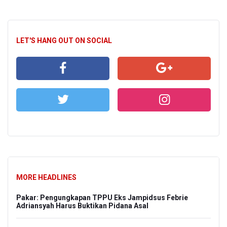
LET'S HANG OUT ON SOCIAL
MORE HEADLINES
Pakar: Pengungkapan TPPU Eks Jampidsus Febrie
Adriansyah Harus Buktikan Pidana Asal