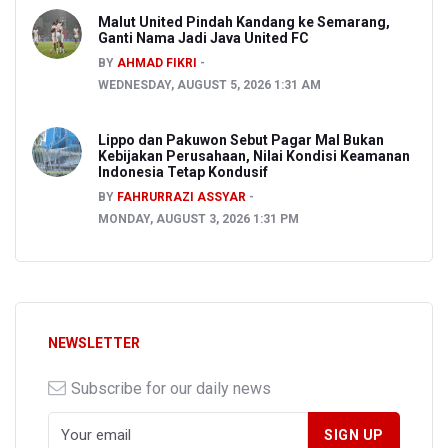
Malut United Pindah Kandang ke Semarang,
Ganti Nama Jadi Java United FC
BY
AHMAD FIKRI
WEDNESDAY, AUGUST 5, 2026 1:31 AM
Lippo dan Pakuwon Sebut Pagar Mal Bukan
Kebijakan Perusahaan, Nilai Kondisi Keamanan
Indonesia Tetap Kondusif
BY
FAHRURRAZI ASSYAR
MONDAY, AUGUST 3, 2026 1:31 PM
NEWSLETTER
Subscribe for our daily news