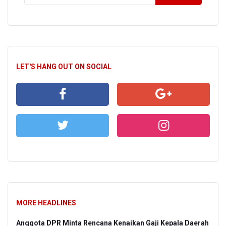
LET'S HANG OUT ON SOCIAL
MORE HEADLINES
Anggota DPR Minta Rencana Kenaikan Gaji Kepala Daerah