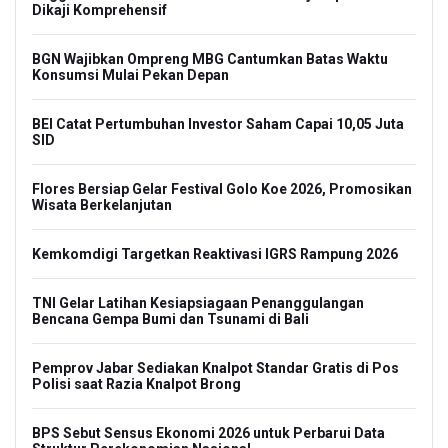
Dikaji Komprehensif
BGN Wajibkan Ompreng MBG Cantumkan Batas Waktu
Konsumsi Mulai Pekan Depan
BEI Catat Pertumbuhan Investor Saham Capai 10,05 Juta
SID
Flores Bersiap Gelar Festival Golo Koe 2026, Promosikan
Wisata Berkelanjutan
Kemkomdigi Targetkan Reaktivasi IGRS Rampung 2026
TNI Gelar Latihan Kesiapsiagaan Penanggulangan
Bencana Gempa Bumi dan Tsunami di Bali
Pemprov Jabar Sediakan Knalpot Standar Gratis di Pos
Polisi saat Razia Knalpot Brong
BPS Sebut Sensus Ekonomi 2026 untuk Perbarui Data