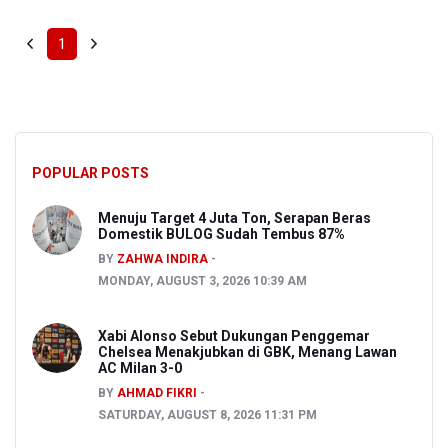
1
POPULAR POSTS
Menuju Target 4 Juta Ton, Serapan Beras
Domestik BULOG Sudah Tembus 87%
BY
ZAHWA INDIRA
MONDAY, AUGUST 3, 2026 10:39 AM
Xabi Alonso Sebut Dukungan Penggemar
Chelsea Menakjubkan di GBK, Menang Lawan
AC Milan 3-0
BY
AHMAD FIKRI
SATURDAY, AUGUST 8, 2026 11:31 PM