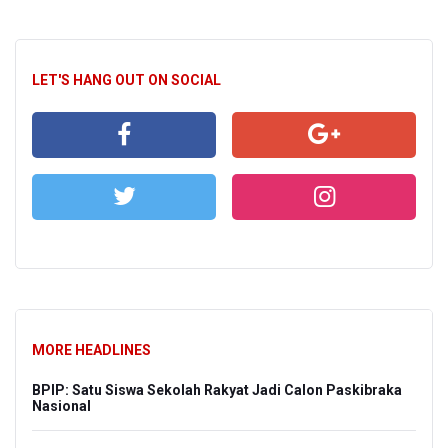
LET'S HANG OUT ON SOCIAL
MORE HEADLINES
BPIP: Satu Siswa Sekolah Rakyat Jadi Calon Paskibraka
Nasional