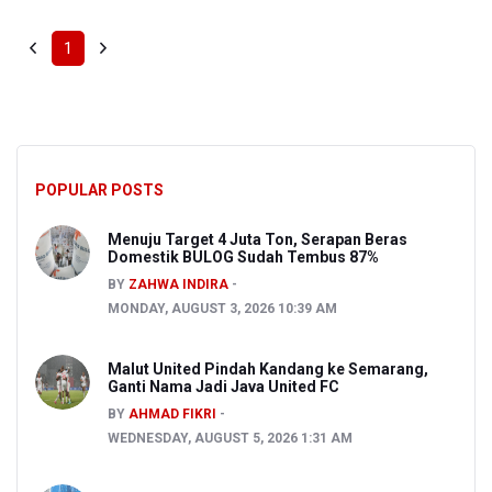
1
POPULAR POSTS
Menuju Target 4 Juta Ton, Serapan Beras
Domestik BULOG Sudah Tembus 87%
BY
ZAHWA INDIRA
MONDAY, AUGUST 3, 2026 10:39 AM
Malut United Pindah Kandang ke Semarang,
Ganti Nama Jadi Java United FC
BY
AHMAD FIKRI
WEDNESDAY, AUGUST 5, 2026 1:31 AM