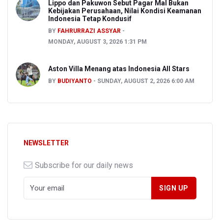
Lippo dan Pakuwon Sebut Pagar Mal Bukan
Kebijakan Perusahaan, Nilai Kondisi Keamanan
Indonesia Tetap Kondusif
BY
FAHRURRAZI ASSYAR
MONDAY, AUGUST 3, 2026 1:31 PM
Aston Villa Menang atas Indonesia All Stars
BY
BUDIYANTO
SUNDAY, AUGUST 2, 2026 6:00 AM
NEWSLETTER
Subscribe for our daily news