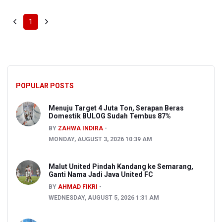
1
POPULAR POSTS
Menuju Target 4 Juta Ton, Serapan Beras
Domestik BULOG Sudah Tembus 87%
BY
ZAHWA INDIRA
MONDAY, AUGUST 3, 2026 10:39 AM
Malut United Pindah Kandang ke Semarang,
Ganti Nama Jadi Java United FC
BY
AHMAD FIKRI
WEDNESDAY, AUGUST 5, 2026 1:31 AM