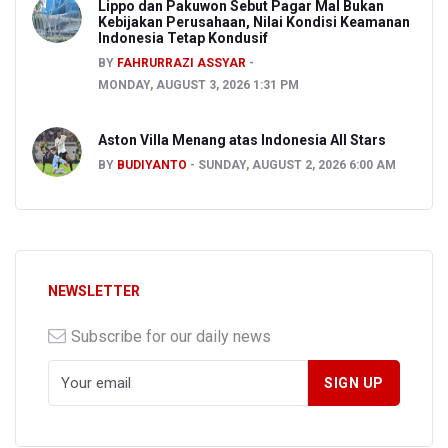
Lippo dan Pakuwon Sebut Pagar Mal Bukan
Kebijakan Perusahaan, Nilai Kondisi Keamanan
Indonesia Tetap Kondusif
BY
FAHRURRAZI ASSYAR
MONDAY, AUGUST 3, 2026 1:31 PM
Aston Villa Menang atas Indonesia All Stars
BY
BUDIYANTO
SUNDAY, AUGUST 2, 2026 6:00 AM
NEWSLETTER
Subscribe for our daily news