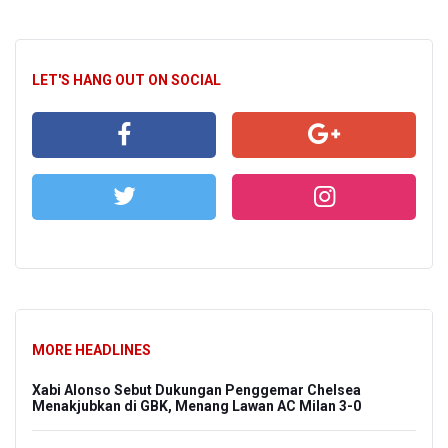
LET'S HANG OUT ON SOCIAL
MORE HEADLINES
Xabi Alonso Sebut Dukungan Penggemar Chelsea
Menakjubkan di GBK, Menang Lawan AC Milan 3-0