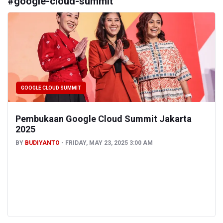
#
google-cloud-summit
GOOGLE CLOUD SUMMIT
Pembukaan Google Cloud Summit Jakarta
2025
BY
BUDIYANTO
FRIDAY, MAY 23, 2025 3:00 AM