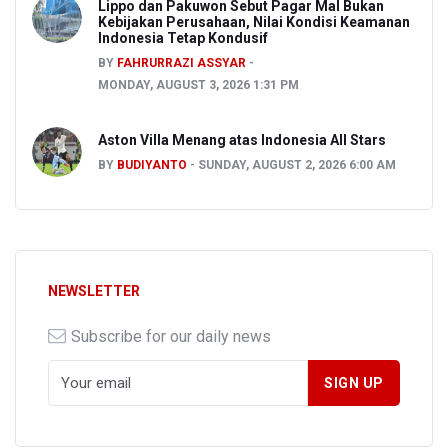
Lippo dan Pakuwon Sebut Pagar Mal Bukan
Kebijakan Perusahaan, Nilai Kondisi Keamanan
Indonesia Tetap Kondusif
BY
FAHRURRAZI ASSYAR
MONDAY, AUGUST 3, 2026 1:31 PM
Aston Villa Menang atas Indonesia All Stars
BY
BUDIYANTO
SUNDAY, AUGUST 2, 2026 6:00 AM
NEWSLETTER
Subscribe for our daily news