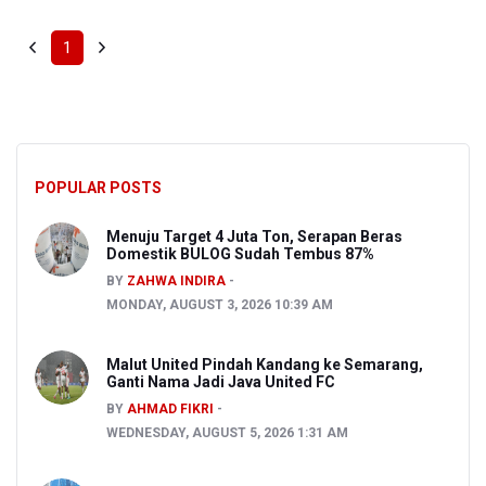
1
POPULAR POSTS
Menuju Target 4 Juta Ton, Serapan Beras
Domestik BULOG Sudah Tembus 87%
BY
ZAHWA INDIRA
MONDAY, AUGUST 3, 2026 10:39 AM
Malut United Pindah Kandang ke Semarang,
Ganti Nama Jadi Java United FC
BY
AHMAD FIKRI
WEDNESDAY, AUGUST 5, 2026 1:31 AM