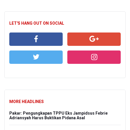
LET'S HANG OUT ON SOCIAL
MORE HEADLINES
Pakar: Pengungkapan TPPU Eks Jampidsus Febrie
Adriansyah Harus Buktikan Pidana Asal