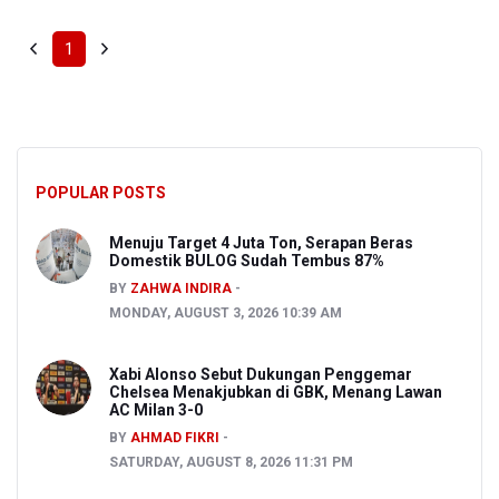
1
POPULAR POSTS
Menuju Target 4 Juta Ton, Serapan Beras
Domestik BULOG Sudah Tembus 87%
BY
ZAHWA INDIRA
MONDAY, AUGUST 3, 2026 10:39 AM
Xabi Alonso Sebut Dukungan Penggemar
Chelsea Menakjubkan di GBK, Menang Lawan
AC Milan 3-0
BY
AHMAD FIKRI
SATURDAY, AUGUST 8, 2026 11:31 PM