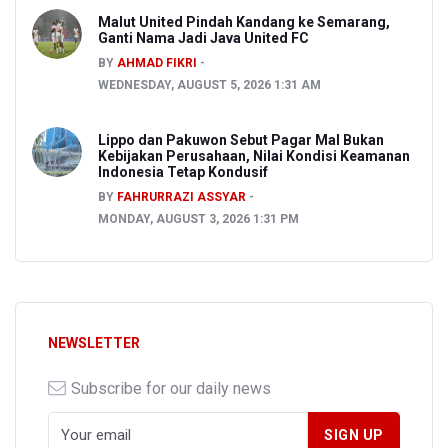
Malut United Pindah Kandang ke Semarang,
Ganti Nama Jadi Java United FC
BY
AHMAD FIKRI
WEDNESDAY, AUGUST 5, 2026 1:31 AM
Lippo dan Pakuwon Sebut Pagar Mal Bukan
Kebijakan Perusahaan, Nilai Kondisi Keamanan
Indonesia Tetap Kondusif
BY
FAHRURRAZI ASSYAR
MONDAY, AUGUST 3, 2026 1:31 PM
NEWSLETTER
Subscribe for our daily news