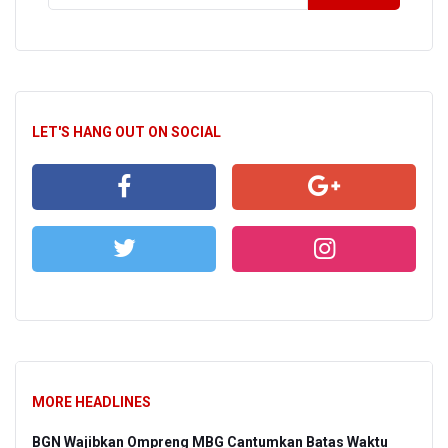
LET'S HANG OUT ON SOCIAL
MORE HEADLINES
BGN Wajibkan Ompreng MBG Cantumkan Batas Waktu