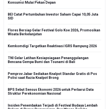
Konsumsi Mulai Pekan Depan
BEI Catat Pertumbuhan Investor Saham Capai 10,05 Juta
SID
Flores Bersiap Gelar Festival Golo Koe 2026, Promosikan
Wisata Berkelanjutan
Kemkomdigi Targetkan Reaktivasi IGRS Rampung 2026
TNI Gelar Latihan Kesiapsiagaan Penanggulangan
Bencana Gempa Bumi dan Tsunami di Bali
Pemprov Jabar Sediakan Knalpot Standar Gratis di Pos
Polisi saat Razia Knalpot Brong
BPS Sebut Sensus Ekonomi 2026 untuk Perbarui Data
Struktur Perekonomian Nasional
Insiden Penembakan Terjadi di Festival Budaya Lembah