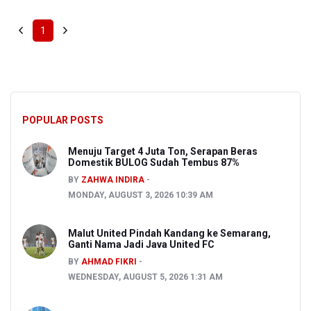
1
POPULAR POSTS
Menuju Target 4 Juta Ton, Serapan Beras
Domestik BULOG Sudah Tembus 87%
BY
ZAHWA INDIRA
MONDAY, AUGUST 3, 2026 10:39 AM
Malut United Pindah Kandang ke Semarang,
Ganti Nama Jadi Java United FC
BY
AHMAD FIKRI
WEDNESDAY, AUGUST 5, 2026 1:31 AM