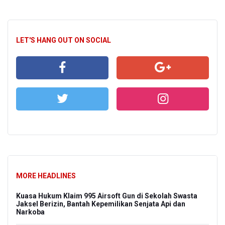
LET'S HANG OUT ON SOCIAL
MORE HEADLINES
Kuasa Hukum Klaim 995 Airsoft Gun di Sekolah Swasta
Jaksel Berizin, Bantah Kepemilikan Senjata Api dan
Narkoba