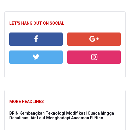
LET'S HANG OUT ON SOCIAL
MORE HEADLINES
BRIN Kembangkan Teknologi Modifikasi Cuaca hingga
Desalinasi Air Laut Menghadapi Ancaman El Nino