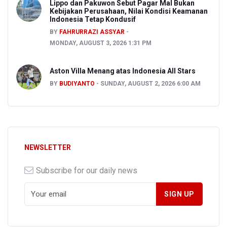
Lippo dan Pakuwon Sebut Pagar Mal Bukan
Kebijakan Perusahaan, Nilai Kondisi Keamanan
Indonesia Tetap Kondusif
BY
FAHRURRAZI ASSYAR
MONDAY, AUGUST 3, 2026 1:31 PM
Aston Villa Menang atas Indonesia All Stars
BY
BUDIYANTO
SUNDAY, AUGUST 2, 2026 6:00 AM
NEWSLETTER
Subscribe for our daily news