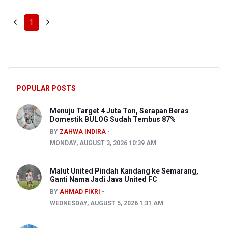
1
POPULAR POSTS
Menuju Target 4 Juta Ton, Serapan Beras
Domestik BULOG Sudah Tembus 87%
BY
ZAHWA INDIRA
MONDAY, AUGUST 3, 2026 10:39 AM
Malut United Pindah Kandang ke Semarang,
Ganti Nama Jadi Java United FC
BY
AHMAD FIKRI
WEDNESDAY, AUGUST 5, 2026 1:31 AM