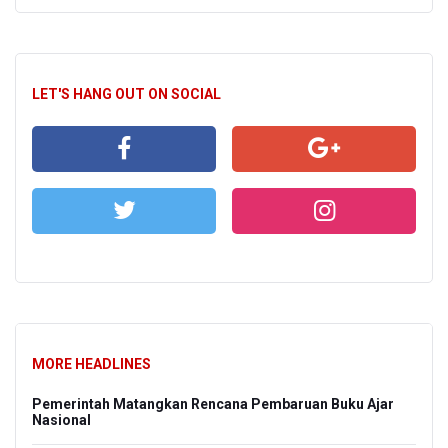
LET'S HANG OUT ON SOCIAL
MORE HEADLINES
Pemerintah Matangkan Rencana Pembaruan Buku Ajar
Nasional