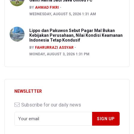
Ganti Nama Jadi Java United FC
BY
AHMAD FIKRI
WEDNESDAY, AUGUST 5, 2026 1:31 AM
Lippo dan Pakuwon Sebut Pagar Mal Bukan
Kebijakan Perusahaan, Nilai Kondisi Keamanan
Indonesia Tetap Kondusif
BY
FAHRURRAZI ASSYAR
MONDAY, AUGUST 3, 2026 1:31 PM
NEWSLETTER
Subscribe for our daily news