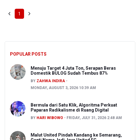
1
POPULAR POSTS
Menuju Target 4 Juta Ton, Serapan Beras
Domestik BULOG Sudah Tembus 87%
BY
ZAHWA INDIRA
MONDAY, AUGUST 3, 2026 10:39 AM
Bermula dari Satu Klik, Algoritma Perkuat
Paparan Radikalisme di Ruang Digital
BY
HARI WIBOWO
FRIDAY, JULY 31, 2026 2:48 AM
Malut United Pindah Kandang ke Semarang,