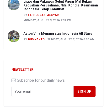
Lippo dan Pakuwon Sebut Pagar Mal Bukan
Kebijakan Perusahaan, Nilai Kondisi Keamanan
Indonesia Tetap Kondusif
BY
FAHRURRAZI ASSYAR
MONDAY, AUGUST 3, 2026 1:31 PM
Aston Villa Menang atas Indonesia All Stars
BY
BUDIYANTO
SUNDAY, AUGUST 2, 2026 6:00 AM
NEWSLETTER
Subscribe for our daily news