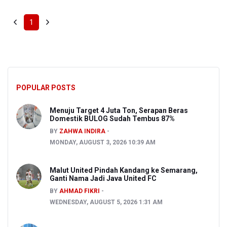
1
POPULAR POSTS
Menuju Target 4 Juta Ton, Serapan Beras
Domestik BULOG Sudah Tembus 87%
BY
ZAHWA INDIRA
MONDAY, AUGUST 3, 2026 10:39 AM
Malut United Pindah Kandang ke Semarang,
Ganti Nama Jadi Java United FC
BY
AHMAD FIKRI
WEDNESDAY, AUGUST 5, 2026 1:31 AM