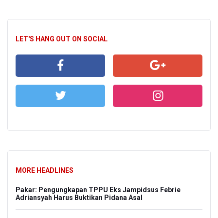
LET'S HANG OUT ON SOCIAL
MORE HEADLINES
Pakar: Pengungkapan TPPU Eks Jampidsus Febrie
Adriansyah Harus Buktikan Pidana Asal