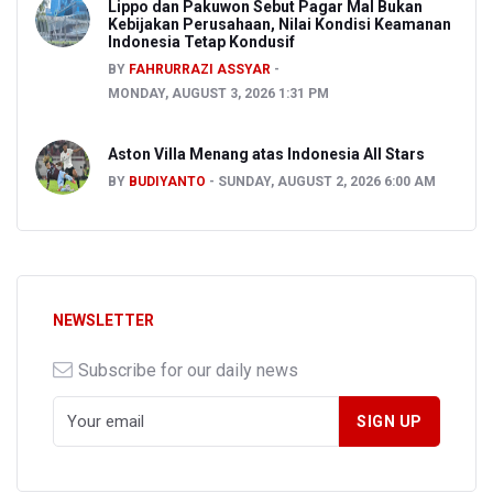
Lippo dan Pakuwon Sebut Pagar Mal Bukan
Kebijakan Perusahaan, Nilai Kondisi Keamanan
Indonesia Tetap Kondusif
BY
FAHRURRAZI ASSYAR
MONDAY, AUGUST 3, 2026 1:31 PM
Aston Villa Menang atas Indonesia All Stars
BY
BUDIYANTO
SUNDAY, AUGUST 2, 2026 6:00 AM
NEWSLETTER
Subscribe for our daily news