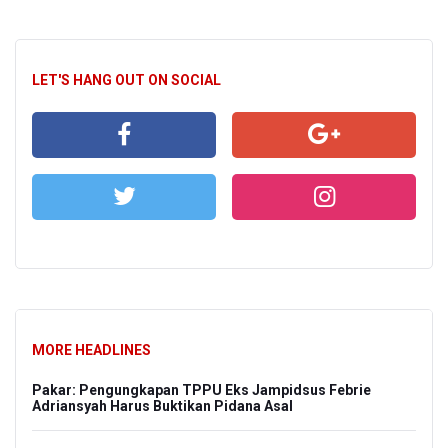
LET'S HANG OUT ON SOCIAL
MORE HEADLINES
Pakar: Pengungkapan TPPU Eks Jampidsus Febrie
Adriansyah Harus Buktikan Pidana Asal