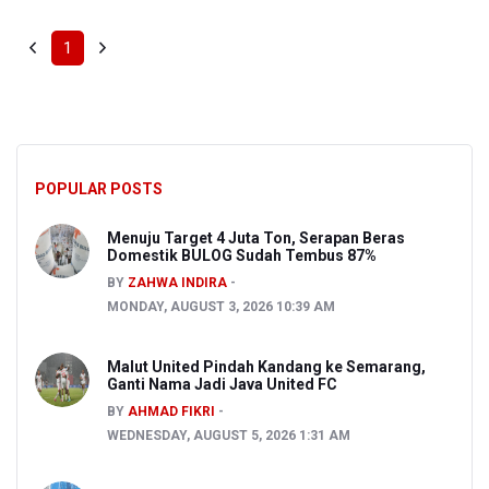
1
POPULAR POSTS
Menuju Target 4 Juta Ton, Serapan Beras
Domestik BULOG Sudah Tembus 87%
BY
ZAHWA INDIRA
MONDAY, AUGUST 3, 2026 10:39 AM
Malut United Pindah Kandang ke Semarang,
Ganti Nama Jadi Java United FC
BY
AHMAD FIKRI
WEDNESDAY, AUGUST 5, 2026 1:31 AM