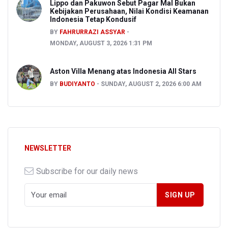
Lippo dan Pakuwon Sebut Pagar Mal Bukan
Kebijakan Perusahaan, Nilai Kondisi Keamanan
Indonesia Tetap Kondusif
BY
FAHRURRAZI ASSYAR
MONDAY, AUGUST 3, 2026 1:31 PM
Aston Villa Menang atas Indonesia All Stars
BY
BUDIYANTO
SUNDAY, AUGUST 2, 2026 6:00 AM
NEWSLETTER
Subscribe for our daily news