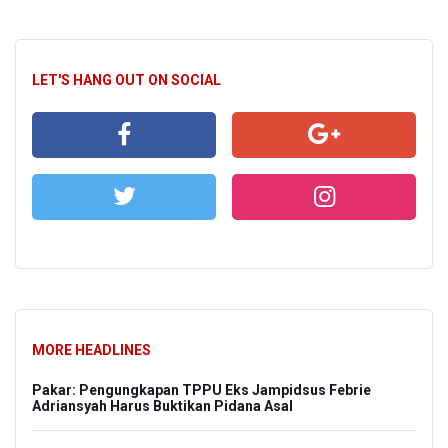
LET'S HANG OUT ON SOCIAL
MORE HEADLINES
Pakar: Pengungkapan TPPU Eks Jampidsus Febrie
Adriansyah Harus Buktikan Pidana Asal