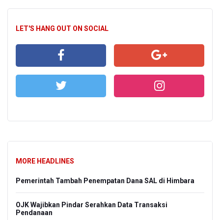
LET'S HANG OUT ON SOCIAL
MORE HEADLINES
Pemerintah Tambah Penempatan Dana SAL di Himbara
OJK Wajibkan Pindar Serahkan Data Transaksi
Pendanaan