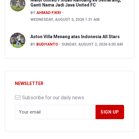
Malut United Pindah Kandang ke Semarang,
Ganti Nama Jadi Java United FC
BY
AHMAD FIKRI
WEDNESDAY, AUGUST 5, 2026 1:31 AM
Aston Villa Menang atas Indonesia All Stars
BY
BUDIYANTO
SUNDAY, AUGUST 2, 2026 6:00 AM
NEWSLETTER
Subscribe for our daily news