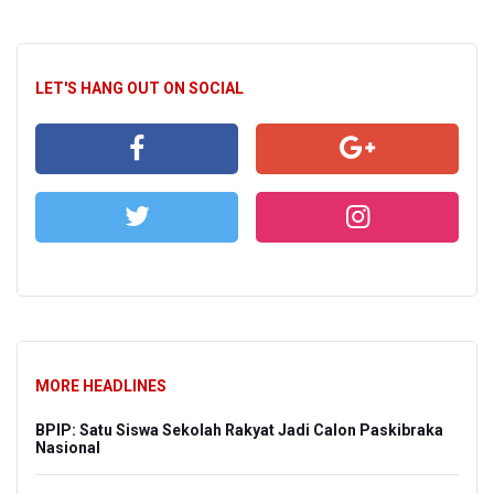
LET'S HANG OUT ON SOCIAL
MORE HEADLINES
BPIP: Satu Siswa Sekolah Rakyat Jadi Calon Paskibraka
Nasional