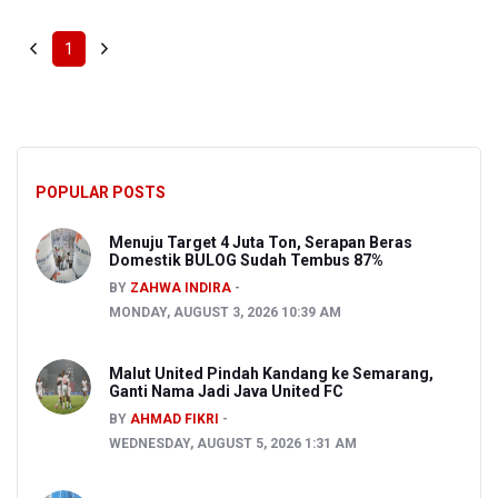
1
POPULAR POSTS
Menuju Target 4 Juta Ton, Serapan Beras
Domestik BULOG Sudah Tembus 87%
BY
ZAHWA INDIRA
MONDAY, AUGUST 3, 2026 10:39 AM
Malut United Pindah Kandang ke Semarang,
Ganti Nama Jadi Java United FC
BY
AHMAD FIKRI
WEDNESDAY, AUGUST 5, 2026 1:31 AM