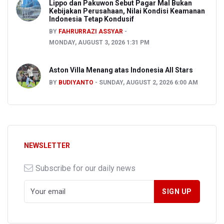
Lippo dan Pakuwon Sebut Pagar Mal Bukan
Kebijakan Perusahaan, Nilai Kondisi Keamanan
Indonesia Tetap Kondusif
BY
FAHRURRAZI ASSYAR
MONDAY, AUGUST 3, 2026 1:31 PM
Aston Villa Menang atas Indonesia All Stars
BY
BUDIYANTO
SUNDAY, AUGUST 2, 2026 6:00 AM
NEWSLETTER
Subscribe for our daily news