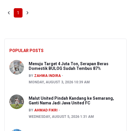
1
POPULAR POSTS
Menuju Target 4 Juta Ton, Serapan Beras
Domestik BULOG Sudah Tembus 87%
BY
ZAHWA INDIRA
MONDAY, AUGUST 3, 2026 10:39 AM
Malut United Pindah Kandang ke Semarang,
Ganti Nama Jadi Java United FC
BY
AHMAD FIKRI
WEDNESDAY, AUGUST 5, 2026 1:31 AM