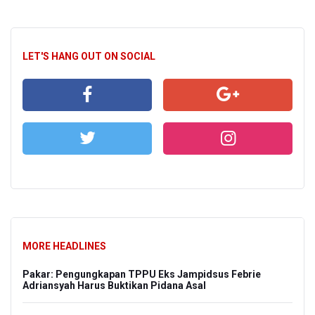
LET'S HANG OUT ON SOCIAL
MORE HEADLINES
Pakar: Pengungkapan TPPU Eks Jampidsus Febrie
Adriansyah Harus Buktikan Pidana Asal