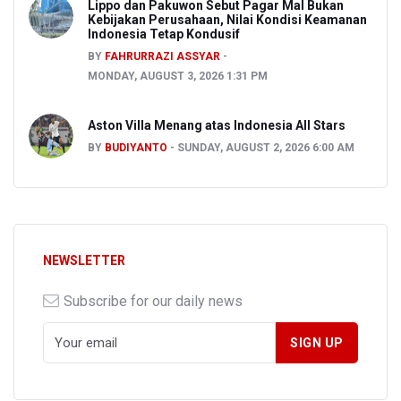
Lippo dan Pakuwon Sebut Pagar Mal Bukan
Kebijakan Perusahaan, Nilai Kondisi Keamanan
Indonesia Tetap Kondusif
BY
FAHRURRAZI ASSYAR
MONDAY, AUGUST 3, 2026 1:31 PM
Aston Villa Menang atas Indonesia All Stars
BY
BUDIYANTO
SUNDAY, AUGUST 2, 2026 6:00 AM
NEWSLETTER
Subscribe for our daily news