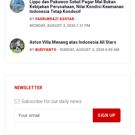
Lippo dan Pakuwon Sebut Pagar Mal Bukan
Kebijakan Perusahaan, Nilai Kondisi Keamanan
Indonesia Tetap Kondusif
BY
FAHRURRAZI ASSYAR
MONDAY, AUGUST 3, 2026 1:31 PM
Aston Villa Menang atas Indonesia All Stars
BY
BUDIYANTO
SUNDAY, AUGUST 2, 2026 6:00 AM
NEWSLETTER
Subscribe for our daily news