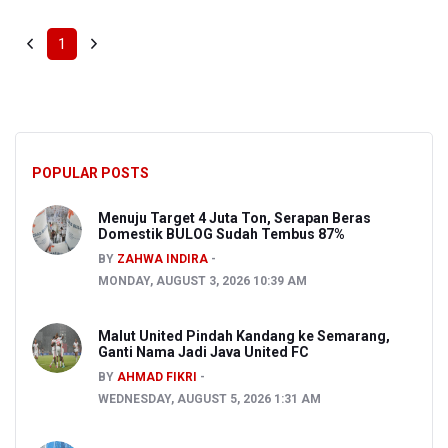
1
POPULAR POSTS
Menuju Target 4 Juta Ton, Serapan Beras
Domestik BULOG Sudah Tembus 87%
BY
ZAHWA INDIRA
MONDAY, AUGUST 3, 2026 10:39 AM
Malut United Pindah Kandang ke Semarang,
Ganti Nama Jadi Java United FC
BY
AHMAD FIKRI
WEDNESDAY, AUGUST 5, 2026 1:31 AM