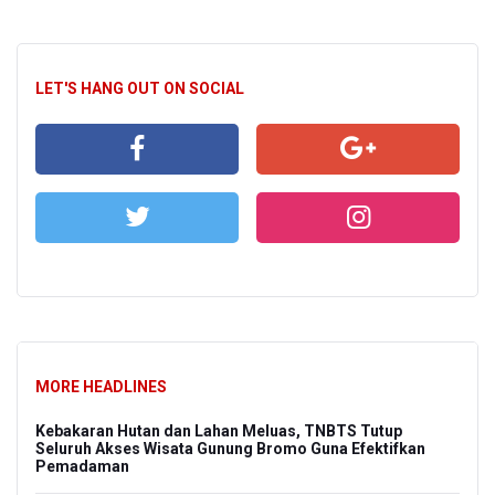
LET'S HANG OUT ON SOCIAL
MORE HEADLINES
Kebakaran Hutan dan Lahan Meluas, TNBTS Tutup
Seluruh Akses Wisata Gunung Bromo Guna Efektifkan
Pemadaman