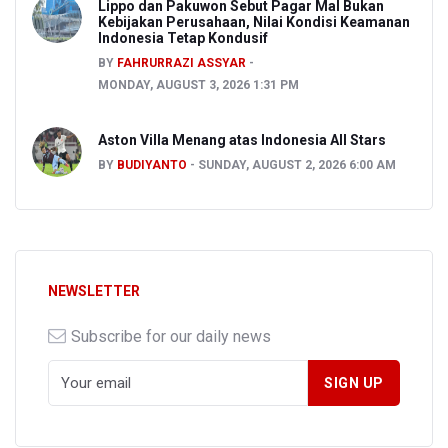
Lippo dan Pakuwon Sebut Pagar Mal Bukan
Kebijakan Perusahaan, Nilai Kondisi Keamanan
Indonesia Tetap Kondusif
BY
FAHRURRAZI ASSYAR
MONDAY, AUGUST 3, 2026 1:31 PM
Aston Villa Menang atas Indonesia All Stars
BY
BUDIYANTO
SUNDAY, AUGUST 2, 2026 6:00 AM
NEWSLETTER
Subscribe for our daily news