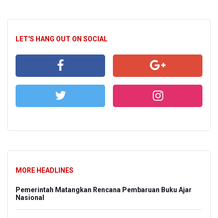
LET'S HANG OUT ON SOCIAL
MORE HEADLINES
Pemerintah Matangkan Rencana Pembaruan Buku Ajar
Nasional