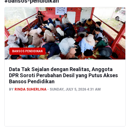
#
bansos-pendidikan
BANSOS PENDIDIKAN
Data Tak Sejalan dengan Realitas, Anggota
DPR Soroti Perubahan Desil yang Putus Akses
Bansos Pendidikan
BY
RINDA SUHERLINA
SUNDAY, JULY 5, 2026 4:31 AM