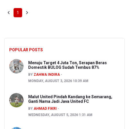
1
POPULAR POSTS
Menuju Target 4 Juta Ton, Serapan Beras
Domestik BULOG Sudah Tembus 87%
BY
ZAHWA INDIRA
MONDAY, AUGUST 3, 2026 10:39 AM
Malut United Pindah Kandang ke Semarang,
Ganti Nama Jadi Java United FC
BY
AHMAD FIKRI
WEDNESDAY, AUGUST 5, 2026 1:31 AM