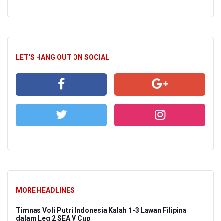
LET'S HANG OUT ON SOCIAL
MORE HEADLINES
Timnas Voli Putri Indonesia Kalah 1-3 Lawan Filipina
dalam Leg 2 SEA V Cup