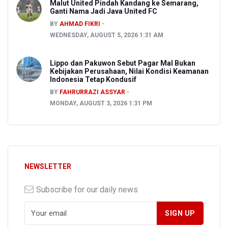
Malut United Pindah Kandang ke Semarang,
Ganti Nama Jadi Java United FC
BY
AHMAD FIKRI
WEDNESDAY, AUGUST 5, 2026 1:31 AM
Lippo dan Pakuwon Sebut Pagar Mal Bukan
Kebijakan Perusahaan, Nilai Kondisi Keamanan
Indonesia Tetap Kondusif
BY
FAHRURRAZI ASSYAR
MONDAY, AUGUST 3, 2026 1:31 PM
NEWSLETTER
Subscribe for our daily news