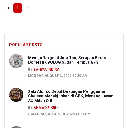
1
POPULAR POSTS
Menuju Target 4 Juta Ton, Serapan Beras
Domestik BULOG Sudah Tembus 87%
BY
ZAHWA INDIRA
MONDAY, AUGUST 3, 2026 10:39 AM
Xabi Alonso Sebut Dukungan Penggemar
Chelsea Menakjubkan di GBK, Menang Lawan
AC Milan 3-0
BY
AHMAD FIKRI
SATURDAY, AUGUST 8, 2026 11:31 PM