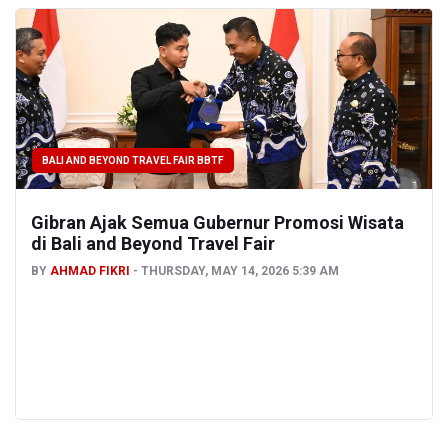
BALI AND BEYOND TRAVEL FAIR BBTF
Gibran Ajak Semua Gubernur Promosi Wisata
di Bali and Beyond Travel Fair
BY
AHMAD FIKRI
THURSDAY, MAY 14, 2026 5:39 AM