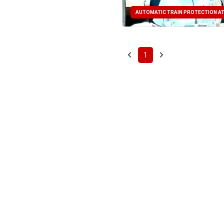
AUTOMATIC TRAIN PROTECTION A
1