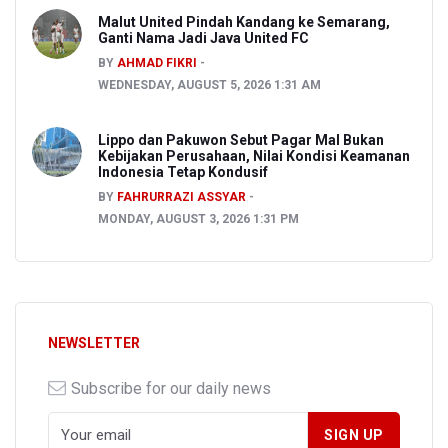
Malut United Pindah Kandang ke Semarang,
Ganti Nama Jadi Java United FC
BY
AHMAD FIKRI
WEDNESDAY, AUGUST 5, 2026 1:31 AM
Lippo dan Pakuwon Sebut Pagar Mal Bukan
Kebijakan Perusahaan, Nilai Kondisi Keamanan
Indonesia Tetap Kondusif
BY
FAHRURRAZI ASSYAR
MONDAY, AUGUST 3, 2026 1:31 PM
NEWSLETTER
Subscribe for our daily news