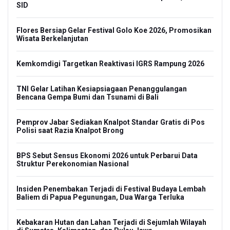
SID
Flores Bersiap Gelar Festival Golo Koe 2026, Promosikan
Wisata Berkelanjutan
Kemkomdigi Targetkan Reaktivasi IGRS Rampung 2026
TNI Gelar Latihan Kesiapsiagaan Penanggulangan
Bencana Gempa Bumi dan Tsunami di Bali
Pemprov Jabar Sediakan Knalpot Standar Gratis di Pos
Polisi saat Razia Knalpot Brong
BPS Sebut Sensus Ekonomi 2026 untuk Perbarui Data
Struktur Perekonomian Nasional
Insiden Penembakan Terjadi di Festival Budaya Lembah
Baliem di Papua Pegunungan, Dua Warga Terluka
Kebakaran Hutan dan Lahan Terjadi di Sejumlah Wilayah