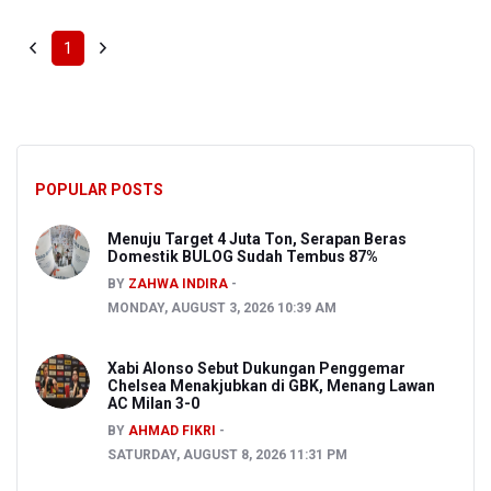
1
POPULAR POSTS
Menuju Target 4 Juta Ton, Serapan Beras
Domestik BULOG Sudah Tembus 87%
BY
ZAHWA INDIRA
MONDAY, AUGUST 3, 2026 10:39 AM
Xabi Alonso Sebut Dukungan Penggemar
Chelsea Menakjubkan di GBK, Menang Lawan
AC Milan 3-0
BY
AHMAD FIKRI
SATURDAY, AUGUST 8, 2026 11:31 PM