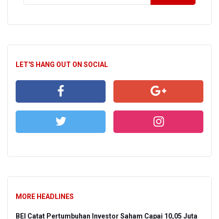
LET'S HANG OUT ON SOCIAL
MORE HEADLINES
BEI Catat Pertumbuhan Investor Saham Capai 10,05 Juta