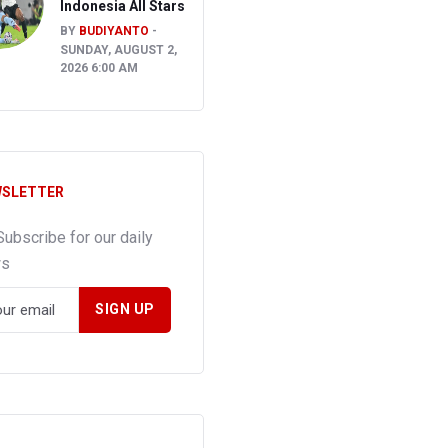
Indonesia All Stars
BY
BUDIYANTO
SUNDAY, AUGUST 2,
2026 6:00 AM
SLETTER
Subscribe for our daily
ws