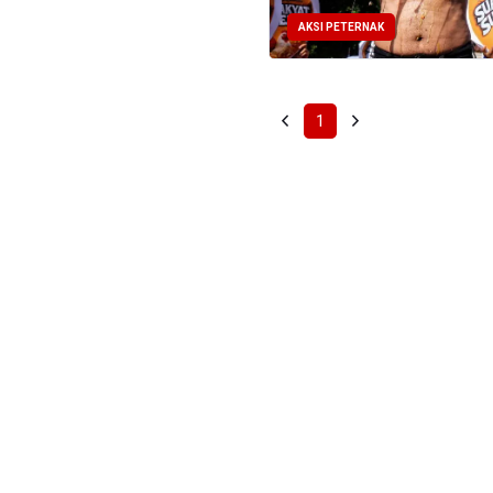
AKSI PETERNAK
1