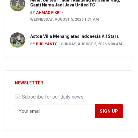
Malut United Pindah Kandang ke Semarang,
Ganti Nama Jadi Java United FC
BY
AHMAD FIKRI
WEDNESDAY, AUGUST 5, 2026 1:31 AM
Aston Villa Menang atas Indonesia All Stars
BY
BUDIYANTO
SUNDAY, AUGUST 2, 2026 6:00 AM
NEWSLETTER
Subscribe for our daily news