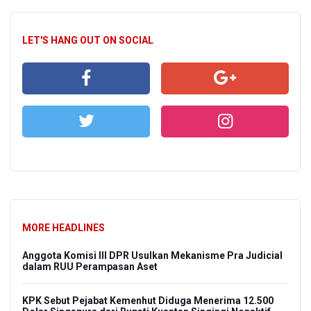
LET'S HANG OUT ON SOCIAL
MORE HEADLINES
Anggota Komisi III DPR Usulkan Mekanisme Pra Judicial
dalam RUU Perampasan Aset
KPK Sebut Pejabat Kemenhut Diduga Menerima 12.500