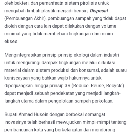
oleh bakteri, dan pemanfaatn sistem pirolisis untuk
mengubah limbah plastik menjadi bensin;
Disposal
(Pembuangan Akhir), pembuangan sampah yang tidak dapat
diolah dengan cara lain dapat dilakukan dengan volume
minimal yang tidak membebani lingkungan dan minim
ekses.
Mengintegrasikan prinsip-prinsip ekologi dalam industri
untuk mengurangi dampak lingkungan melalui sirkulasi
material dalam sistem produksi dan konsumsi, adalah suatu
keniscayaan yang bahkan wajib hukumnya untuk
diperjuangkan, hingga prinsip 3R (Reduce, Reuse, Recycle)
dapat menjadi sebuah pendekatan yang menjadi langkah-
langkah utama dalam pengelolaan sampah perkotaan.
Bupati Ahmad Husein dengan berbekal semangat
inovasinya telah berhasil mewujudkan mimpi-mimpi tentang
pembangunan kota yang berkelanjutan dan mendorong