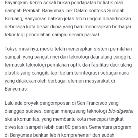
Bayangkan, keren sekali bukan pendapatan holistik olah
sampah Pemkab Banyumas ini? Dalam konteks Sumpah
Beruang, Banyumas bahkan jelas lebih unggul dibandingkan
beberapa kota besar dunia yang baru menerapkan berbagai
teknologi pengolahan sampai secara parsial.
Tokyo misalnya, meski telah menerapkan sistem pemilahan
sampah yang sangat rinci dan teknologi daur ulang canggih,
termasuk teknologi pemilahan optik dan fasilitas daur ulang
plastik yang canggih, tapi belum terintegrasi sebagaimana
yang dilakukan oleh berbagai elemen masyarakat di
Banyumas.
Lalu ada proyek pengomposan di San Francisco yang
dianggap sukses, dengan mengusung teknologi
bio-digester
skala komunitas, yang membantu kota mencapai tingkat
divestasi sampah lebih dari 80 persen. Sementara program
di Banyumas bahkan lebih komprehensif dan sudah