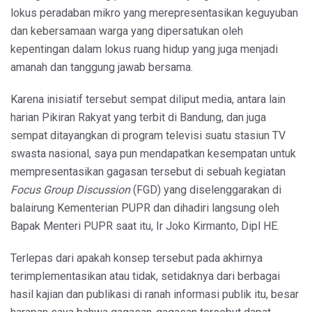
lokus peradaban mikro yang merepresentasikan keguyuban
dan kebersamaan warga yang dipersatukan oleh
kepentingan dalam lokus ruang hidup yang juga menjadi
amanah dan tanggung jawab bersama.
Karena inisiatif tersebut sempat diliput media, antara lain
harian Pikiran Rakyat yang terbit di Bandung, dan juga
sempat ditayangkan di program televisi suatu stasiun TV
swasta nasional, saya pun mendapatkan kesempatan untuk
mempresentasikan gagasan tersebut di sebuah kegiatan
Focus Group Discussion
(FGD) yang diselenggarakan di
balairung Kementerian PUPR dan dihadiri langsung oleh
Bapak Menteri PUPR saat itu, Ir Joko Kirmanto, Dipl HE.
Terlepas dari apakah konsep tersebut pada akhirnya
terimplementasikan atau tidak, setidaknya dari berbagai
hasil kajian dan publikasi di ranah informasi publik itu, besar