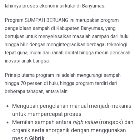
lahirnya proses ekonomi sirkular di Banyumas.
Program SUMPAH BERUANG ini merupakan program
pengelolaan sampah di Kabupaten Banyumas, yang
bertujuan untuk menyelesaikan masalah sampah dari hulu
hingga hilir dengan mengintegrasikan berbagai teknologi
tepat guna, mulai dari ranah digital hingga mesin pencacah
inovasi anak bangsa.
Prinsip utama program ini adalah mengurangi sampah
hingga 70 persen di hulu, hingga program terdiri dari
beberapa tahapan, antara lain:
Mengubah pengolahan manual menjadi mekanis
untuk mempercepat proses
Memilah sampah antara
high value
(rongsok) dan
organik serta anorganik dengan menggunakan
mesin
Gibrik
.