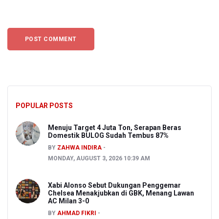
POPULAR POSTS
Menuju Target 4 Juta Ton, Serapan Beras
Domestik BULOG Sudah Tembus 87%
BY
ZAHWA INDIRA
MONDAY, AUGUST 3, 2026 10:39 AM
Xabi Alonso Sebut Dukungan Penggemar
Chelsea Menakjubkan di GBK, Menang Lawan
AC Milan 3-0
BY
AHMAD FIKRI