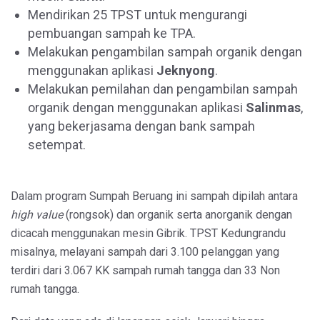
Mendirikan 25 TPST untuk mengurangi
pembuangan sampah ke TPA.
Melakukan pengambilan sampah organik dengan
menggunakan aplikasi
Jeknyong
.
Melakukan pemilahan dan pengambilan sampah
organik dengan menggunakan aplikasi
Salinmas
,
yang bekerjasama dengan bank sampah
setempat.
Dalam program Sumpah Beruang ini sampah dipilah antara
high value
(rongsok) dan organik serta anorganik dengan
dicacah menggunakan mesin Gibrik. TPST Kedungrandu
misalnya, melayani sampah dari 3.100 pelanggan yang
terdiri dari 3.067 KK sampah rumah tangga dan 33 Non
rumah tangga.