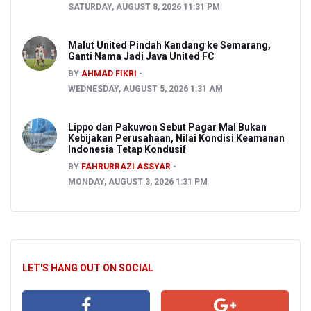
SATURDAY, AUGUST 8, 2026 11:31 PM
Malut United Pindah Kandang ke Semarang,
Ganti Nama Jadi Java United FC
BY
AHMAD FIKRI
WEDNESDAY, AUGUST 5, 2026 1:31 AM
Lippo dan Pakuwon Sebut Pagar Mal Bukan
Kebijakan Perusahaan, Nilai Kondisi Keamanan
Indonesia Tetap Kondusif
BY
FAHRURRAZI ASSYAR
MONDAY, AUGUST 3, 2026 1:31 PM
LET'S HANG OUT ON SOCIAL