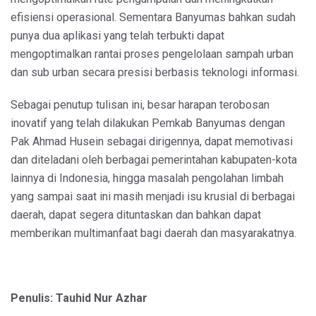
efisiensi operasional. Sementara Banyumas bahkan sudah
punya dua aplikasi yang telah terbukti dapat
mengoptimalkan rantai proses pengelolaan sampah urban
dan sub urban secara presisi berbasis teknologi informasi.
Sebagai penutup tulisan ini, besar harapan terobosan
inovatif yang telah dilakukan Pemkab Banyumas dengan
Pak Ahmad Husein sebagai dirigennya, dapat memotivasi
dan diteladani oleh berbagai pemerintahan kabupaten-kota
lainnya di Indonesia, hingga masalah pengolahan limbah
yang sampai saat ini masih menjadi isu krusial di berbagai
daerah, dapat segera dituntaskan dan bahkan dapat
memberikan multimanfaat bagi daerah dan masyarakatnya.
Penulis: Tauhid Nur Azhar