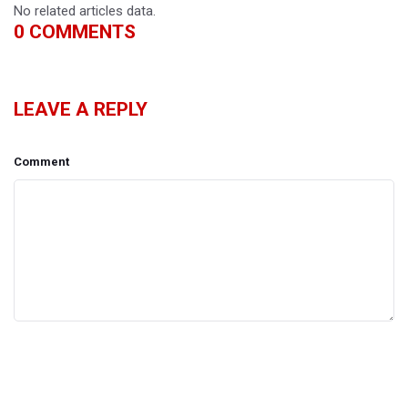
No related articles data.
0
COMMENTS
LEAVE A REPLY
Comment