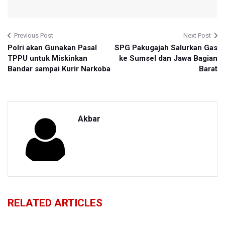
Previous Post
Next Post
Polri akan Gunakan Pasal
SPG Pakugajah Salurkan Gas
TPPU untuk Miskinkan
ke Sumsel dan Jawa Bagian
Bandar sampai Kurir Narkoba
Barat
Akbar
RELATED ARTICLES