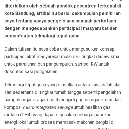
diterbitkan oleh sebuah pondok pesantren terkenal di
kota Bandung, artikel itu berisi sekumpulan pemikiran
saya tentang upaya pengelolaan sampah perkotaan
dengan mengedepankan partisipasi masyarakat dan
pemanfaatan teknologi tepat guna.
Dalam tulisan itu saya coba untuk mengusulkan konsep
partisipasi aktif masyarakat mulai dari tingkat dasawisma
untuk pemilahan dan pengumpulan, sampai RW untuk
desentralisasi pengolahan.
Teknologi tepat guna yang diusulkan antara lain adalah alat-
alat sederhana di tingkat rumah tangga seperti pengolahan
sampah organik agar dapat menjadi pupuk organik cair dan
kompos,
micro integrated sewage
untuk hasilkan gas
metana (CH4) yang dapat digunakan sebagai pasokan
energi lokal untuk proses memasak makanan bergizi di