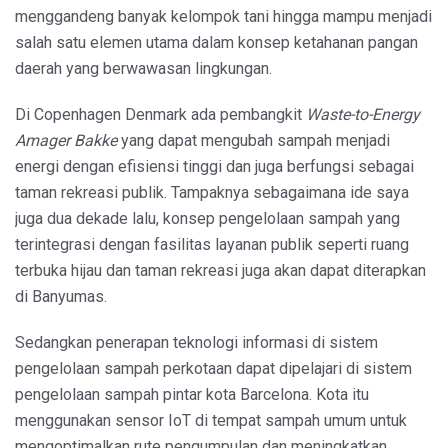
menggandeng banyak kelompok tani hingga mampu menjadi
salah satu elemen utama dalam konsep ketahanan pangan
daerah yang berwawasan lingkungan.
Di Copenhagen Denmark ada pembangkit
Waste-to-Energy
Amager Bakke
yang dapat mengubah sampah menjadi
energi dengan efisiensi tinggi dan juga berfungsi sebagai
taman rekreasi publik. Tampaknya sebagaimana ide saya
juga dua dekade lalu, konsep pengelolaan sampah yang
terintegrasi dengan fasilitas layanan publik seperti ruang
terbuka hijau dan taman rekreasi juga akan dapat diterapkan
di Banyumas.
Sedangkan penerapan teknologi informasi di sistem
pengelolaan sampah perkotaan dapat dipelajari di sistem
pengelolaan sampah pintar kota Barcelona. Kota itu
menggunakan sensor IoT di tempat sampah umum untuk
mengoptimalkan rute pengumpulan dan meningkatkan