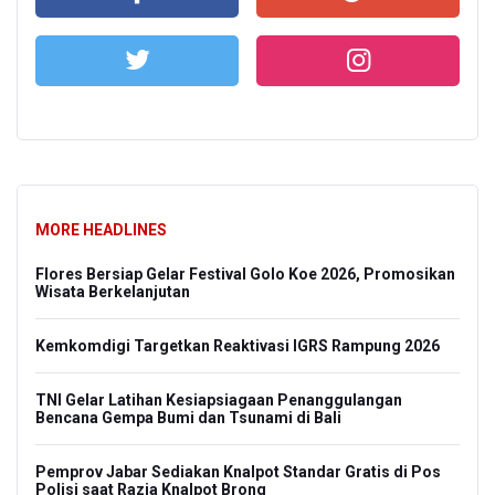
MORE HEADLINES
Flores Bersiap Gelar Festival Golo Koe 2026, Promosikan
Wisata Berkelanjutan
Kemkomdigi Targetkan Reaktivasi IGRS Rampung 2026
TNI Gelar Latihan Kesiapsiagaan Penanggulangan
Bencana Gempa Bumi dan Tsunami di Bali
Pemprov Jabar Sediakan Knalpot Standar Gratis di Pos
Polisi saat Razia Knalpot Brong