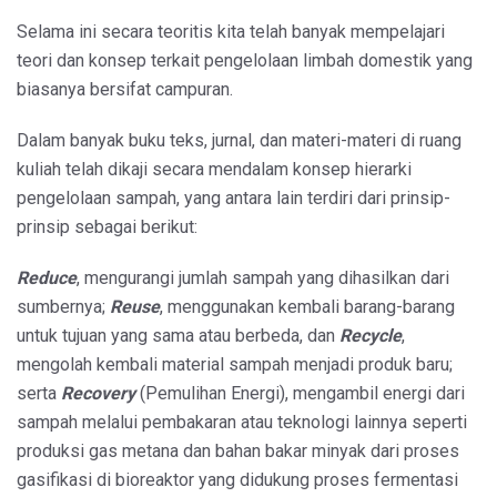
Selama ini secara teoritis kita telah banyak mempelajari
teori dan konsep terkait pengelolaan limbah domestik yang
biasanya bersifat campuran.
Dalam banyak buku teks, jurnal, dan materi-materi di ruang
kuliah telah dikaji secara mendalam konsep hierarki
pengelolaan sampah, yang antara lain terdiri dari prinsip-
prinsip sebagai berikut:
Reduce
, mengurangi jumlah sampah yang dihasilkan dari
sumbernya;
Reuse
, menggunakan kembali barang-barang
untuk tujuan yang sama atau berbeda, dan
Recycle
,
mengolah kembali material sampah menjadi produk baru;
serta
Recovery
(Pemulihan Energi), mengambil energi dari
sampah melalui pembakaran atau teknologi lainnya seperti
produksi gas metana dan bahan bakar minyak dari proses
gasifikasi di bioreaktor yang didukung proses fermentasi