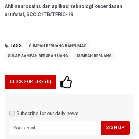
Ahli neurosains dan aplikasi teknologi kecerdasan
artifisial, SCCIC ITB/TFRIC-19.
TAGS:
SUMPAH BERUANG BANYUMAS
SULAP SAMPAH BERUBAH UANG
SUMPAH BERUANG
CLICK FOR LIKE (
0
)
Subscribe for our daily news