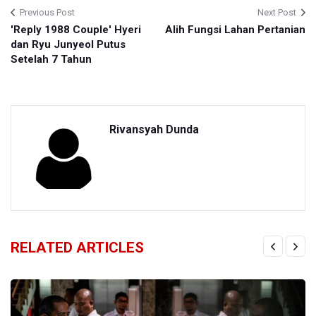
Previous Post
Next Post
'Reply 1988 Couple' Hyeri
Alih Fungsi Lahan Pertanian
dan Ryu Junyeol Putus
Setelah 7 Tahun
Rivansyah Dunda
RELATED ARTICLES