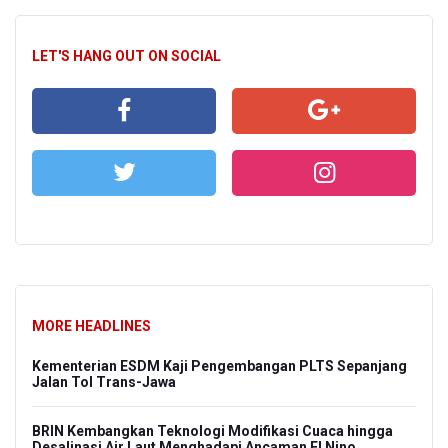
LET'S HANG OUT ON SOCIAL
MORE HEADLINES
Kementerian ESDM Kaji Pengembangan PLTS Sepanjang
Jalan Tol Trans-Jawa
BRIN Kembangkan Teknologi Modifikasi Cuaca hingga
Desalinasi Air Laut Menghadapi Ancaman El Nino