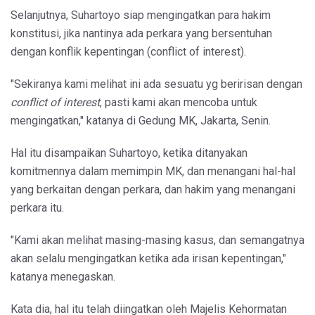
Selanjutnya, Suhartoyo siap mengingatkan para hakim
konstitusi, jika nantinya ada perkara yang bersentuhan
dengan konflik kepentingan (conflict of interest).
"Sekiranya kami melihat ini ada sesuatu yg beririsan dengan
conflict of interest
, pasti kami akan mencoba untuk
mengingatkan," katanya di Gedung MK, Jakarta, Senin.
Hal itu disampaikan Suhartoyo, ketika ditanyakan
komitmennya dalam memimpin MK, dan menangani hal-hal
yang berkaitan dengan perkara, dan hakim yang menangani
perkara itu.
"Kami akan melihat masing-masing kasus, dan semangatnya
akan selalu mengingatkan ketika ada irisan kepentingan,"
katanya menegaskan.
Kata dia, hal itu telah diingatkan oleh Majelis Kehormatan