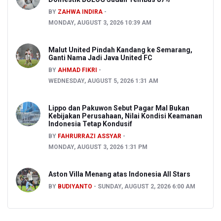
BY
ZAHWA INDIRA
MONDAY, AUGUST 3, 2026 10:39 AM
Malut United Pindah Kandang ke Semarang,
Ganti Nama Jadi Java United FC
BY
AHMAD FIKRI
WEDNESDAY, AUGUST 5, 2026 1:31 AM
Lippo dan Pakuwon Sebut Pagar Mal Bukan
Kebijakan Perusahaan, Nilai Kondisi Keamanan
Indonesia Tetap Kondusif
BY
FAHRURRAZI ASSYAR
MONDAY, AUGUST 3, 2026 1:31 PM
Aston Villa Menang atas Indonesia All Stars
BY
BUDIYANTO
SUNDAY, AUGUST 2, 2026 6:00 AM