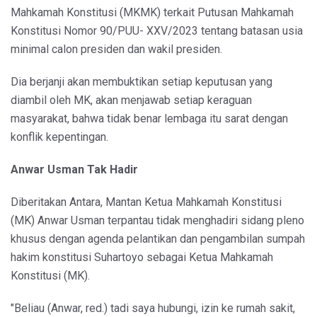
Mahkamah Konstitusi (MKMK) terkait Putusan Mahkamah
Konstitusi Nomor 90/PUU- XXV/2023 tentang batasan usia
minimal calon presiden dan wakil presiden.
Dia berjanji akan membuktikan setiap keputusan yang
diambil oleh MK, akan menjawab setiap keraguan
masyarakat, bahwa tidak benar lembaga itu sarat dengan
konflik kepentingan.
Anwar Usman Tak Hadir
Diberitakan Antara, Mantan Ketua Mahkamah Konstitusi
(MK) Anwar Usman terpantau tidak menghadiri sidang pleno
khusus dengan agenda pelantikan dan pengambilan sumpah
hakim konstitusi Suhartoyo sebagai Ketua Mahkamah
Konstitusi (MK).
"Beliau (Anwar, red.) tadi saya hubungi, izin ke rumah sakit,