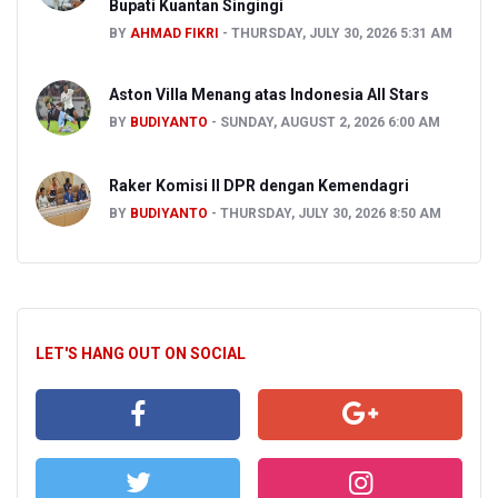
Bupati Kuantan Singingi
BY
AHMAD FIKRI
THURSDAY, JULY 30, 2026 5:31 AM
Aston Villa Menang atas Indonesia All Stars
BY
BUDIYANTO
SUNDAY, AUGUST 2, 2026 6:00 AM
Raker Komisi II DPR dengan Kemendagri
BY
BUDIYANTO
THURSDAY, JULY 30, 2026 8:50 AM
LET'S HANG OUT ON SOCIAL