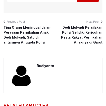
Previous Post
Next Post
Tiga Orang Meninggal dalam
Dedi Mulyadi Persilakan
Perayaan Pernikahan Anak
Polisi Selidiki Kericuhan
Dedi Mulyadi, Satu di
Pesta Rakyat Pernikahan
antaranya Anggota Polisi
Anaknya di Garut
Budiyanto
RELATED ARTICLES