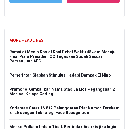
MORE HEADLINES
Ramai di Media Sosial Soal Rehat Waktu 48 Jam Menuju
Final Piala Presiden, OC Tegaskan Sudah Sesuai
Persetujuan AFC
Pemerintah Siapkan Stimulus Hadapi Dampak El Nino
Pramono Kembalikan Nama Stasiun LRT Pegangsaan 2
Menjadi Kelapa Gading
Korlantas Catat 16.812 Pelanggaran Plat Nomor Terekam
ETLE dengan Teknologi Face Recognition
Menko Polkam Imbau Tidak Bertindak Anarkis jika Ingin