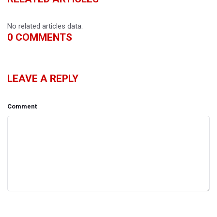
No related articles data.
0
COMMENTS
LEAVE A REPLY
Comment