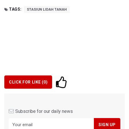
TAGS:
STASIUN LIDAH TANAH
CLICK FOR LIKE (
0
)
Subscribe for our daily news