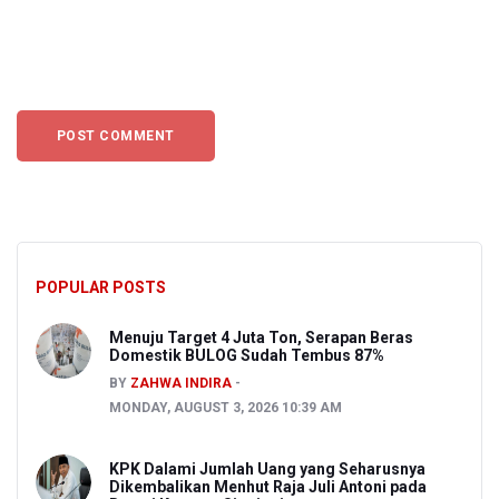
POPULAR POSTS
Menuju Target 4 Juta Ton, Serapan Beras
Domestik BULOG Sudah Tembus 87%
BY
ZAHWA INDIRA
MONDAY, AUGUST 3, 2026 10:39 AM
KPK Dalami Jumlah Uang yang Seharusnya
Dikembalikan Menhut Raja Juli Antoni pada