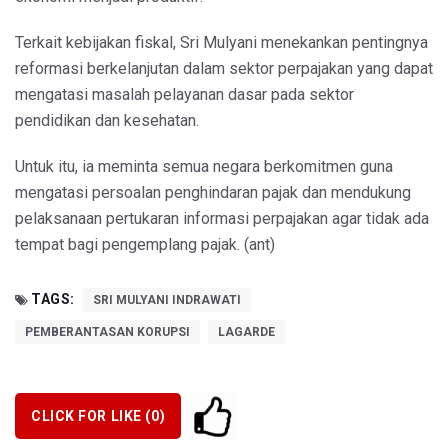
Terkait kebijakan fiskal, Sri Mulyani menekankan pentingnya
reformasi berkelanjutan dalam sektor perpajakan yang dapat
mengatasi masalah pelayanan dasar pada sektor
pendidikan dan kesehatan.
Untuk itu, ia meminta semua negara berkomitmen guna
mengatasi persoalan penghindaran pajak dan mendukung
pelaksanaan pertukaran informasi perpajakan agar tidak ada
tempat bagi pengemplang pajak. (ant)
TAGS:
SRI MULYANI INDRAWATI
PEMBERANTASAN KORUPSI
LAGARDE
CLICK FOR LIKE (
0
)