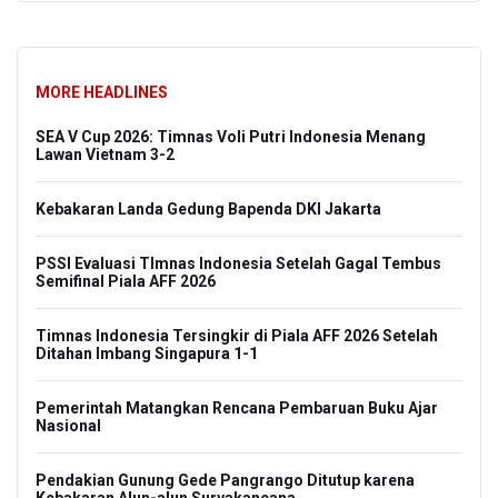
MORE HEADLINES
SEA V Cup 2026: Timnas Voli Putri Indonesia Menang
Lawan Vietnam 3-2
Kebakaran Landa Gedung Bapenda DKI Jakarta
PSSI Evaluasi TImnas Indonesia Setelah Gagal Tembus
Semifinal Piala AFF 2026
Timnas Indonesia Tersingkir di Piala AFF 2026 Setelah
Ditahan Imbang Singapura 1-1
Pemerintah Matangkan Rencana Pembaruan Buku Ajar
Nasional
Pendakian Gunung Gede Pangrango Ditutup karena