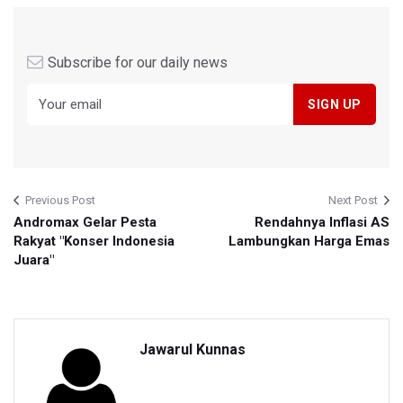
Subscribe for our daily news
Previous Post
Next Post
Andromax Gelar Pesta
Rendahnya Inflasi AS
Rakyat "Konser Indonesia
Lambungkan Harga Emas
Juara"
Jawarul Kunnas