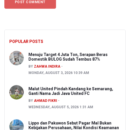
POPULAR POSTS
Menuju Target 4 Juta Ton, Serapan Beras
Domestik BULOG Sudah Tembus 87%
BY
ZAHWA INDIRA
MONDAY, AUGUST 3, 2026 10:39 AM
Malut United Pindah Kandang ke Semarang,
Ganti Nama Jadi Java United FC
BY
AHMAD FIKRI
WEDNESDAY, AUGUST 5, 2026 1:31 AM
Lippo dan Pakuwon Sebut Pagar Mal Bukan
Kebijakan Perusahaan, Nilai Kondisi Keamanan