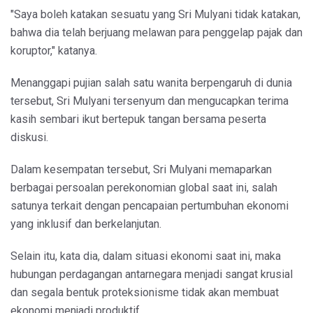
"Saya boleh katakan sesuatu yang Sri Mulyani tidak katakan,
bahwa dia telah berjuang melawan para penggelap pajak dan
koruptor," katanya.
Menanggapi pujian salah satu wanita berpengaruh di dunia
tersebut, Sri Mulyani tersenyum dan mengucapkan terima
kasih sembari ikut bertepuk tangan bersama peserta
diskusi.
Dalam kesempatan tersebut, Sri Mulyani memaparkan
berbagai persoalan perekonomian global saat ini, salah
satunya terkait dengan pencapaian pertumbuhan ekonomi
yang inklusif dan berkelanjutan.
Selain itu, kata dia, dalam situasi ekonomi saat ini, maka
hubungan perdagangan antarnegara menjadi sangat krusial
dan segala bentuk proteksionisme tidak akan membuat
ekonomi menjadi produktif.