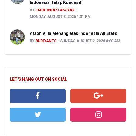
Indonesia Tetap Kondusif
BY
FAHRURRAZI ASSYAR
MONDAY, AUGUST 3, 2026 1:31 PM
Aston Villa Menang atas Indonesia All Stars
BY
BUDIYANTO
SUNDAY, AUGUST 2, 2026 6:00 AM
LET'S HANG OUT ON SOCIAL