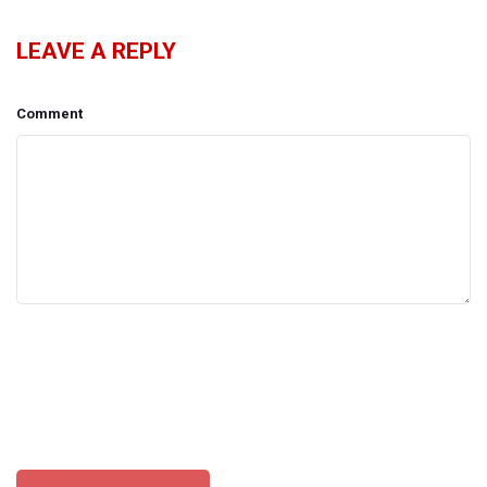
LEAVE A REPLY
Comment