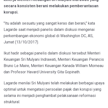
secara konsisten berani melakukan pemberantasan
korupsi.
"Itu adalah sesuatu yang sangat keras dan berani," kata
Lagarde saat menjadi panelis dalam diskusi mengenai
perkembangan ekonomi global di Washington DC, AS,
Jumat (13/10/2017).
Ikut hadir sebagai panelis dalam diskusi tersebut Menteri
Keuangan Sri Mulyani Indrawati, Menteri Keuangan Perancis
Bruno Le Maire, Menteri Keuangan Kanada William Morneau
dan Profesor Havard University Gita Gopinath.
Lagarde menilai Sri Mulyani telah melakukan berbagai upaya
optimal untuk mengatasi persoalan pajak dan korupsi yang
selama ini menjadi penghambat pelaksanaan reformasi
struktural.