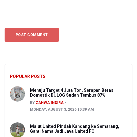
POPULAR POSTS
Menuju Target 4 Juta Ton, Serapan Beras
Domestik BULOG Sudah Tembus 87%
BY
ZAHWA INDIRA
MONDAY, AUGUST 3, 2026 10:39 AM
Malut United Pindah Kandang ke Semarang,
Ganti Nama Jadi Java United FC