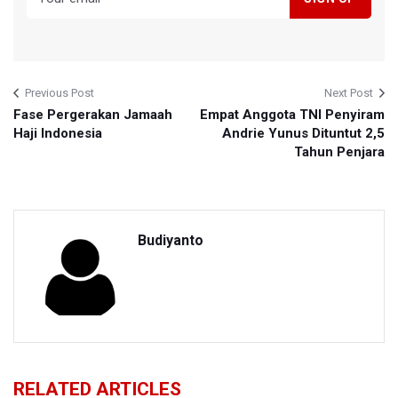
Previous Post
Next Post
Fase Pergerakan Jamaah
Empat Anggota TNI Penyiram
Haji Indonesia
Andrie Yunus Dituntut 2,5
Tahun Penjara
Budiyanto
RELATED ARTICLES