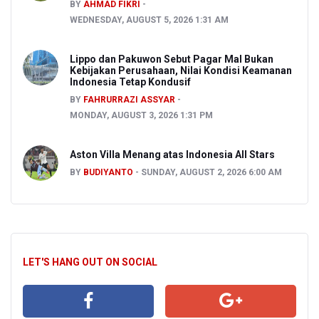
BY
AHMAD FIKRI
WEDNESDAY, AUGUST 5, 2026 1:31 AM
Lippo dan Pakuwon Sebut Pagar Mal Bukan
Kebijakan Perusahaan, Nilai Kondisi Keamanan
Indonesia Tetap Kondusif
BY
FAHRURRAZI ASSYAR
MONDAY, AUGUST 3, 2026 1:31 PM
Aston Villa Menang atas Indonesia All Stars
BY
BUDIYANTO
SUNDAY, AUGUST 2, 2026 6:00 AM
LET'S HANG OUT ON SOCIAL