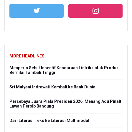
MORE HEADLINES
Menperin Sebut Insentif Kendaraan Listrik untuk Produk
Bernilai Tambah Tinggi
Sri Mulyani Indrawati Kembali ke Bank Dunia
Persebaya Juara Piala Presiden 2026, Menang Adu Pinalti
Lawan Persib Bandung
Dari Literasi Teks ke Literasi Multimodal