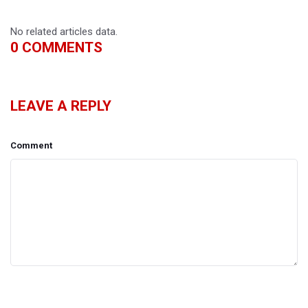
No related articles data.
0
COMMENTS
LEAVE A REPLY
Comment