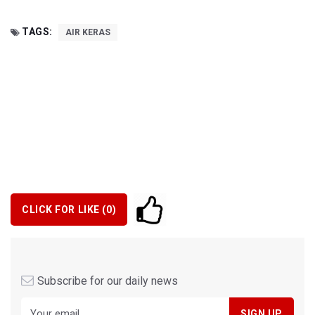
TAGS:
AIR KERAS
CLICK FOR LIKE (
0
)
Subscribe for our daily news