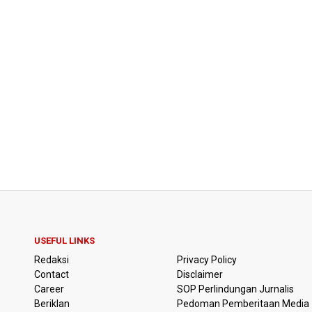
USEFUL LINKS
Redaksi
Privacy Policy
Contact
Disclaimer
Career
SOP Perlindungan Jurnalis
Beriklan
Pedoman Pemberitaan Media