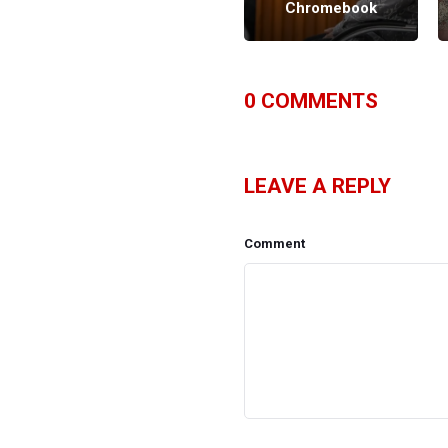
Makarim
Chromebook
0
COMMENTS
LEAVE A REPLY
Comment