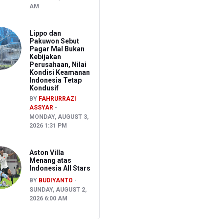
AM
Lippo dan
Pakuwon Sebut
Pagar Mal Bukan
Kebijakan
Perusahaan, Nilai
Kondisi Keamanan
Indonesia Tetap
Kondusif
BY
FAHRURRAZI
ASSYAR
MONDAY, AUGUST 3,
2026 1:31 PM
Aston Villa
Menang atas
Indonesia All Stars
BY
BUDIYANTO
SUNDAY, AUGUST 2,
2026 6:00 AM