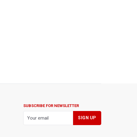
SUBSCRIBE FOR NEWSLETTER