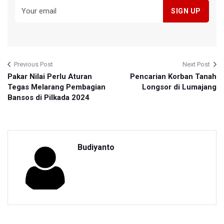
Previous Post
Next Post
Pakar Nilai Perlu Aturan
Pencarian Korban Tanah
Tegas Melarang Pembagian
Longsor di Lumajang
Bansos di Pilkada 2024
Budiyanto