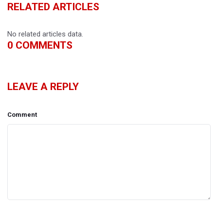
RELATED ARTICLES
No related articles data.
0
COMMENTS
LEAVE A REPLY
Comment