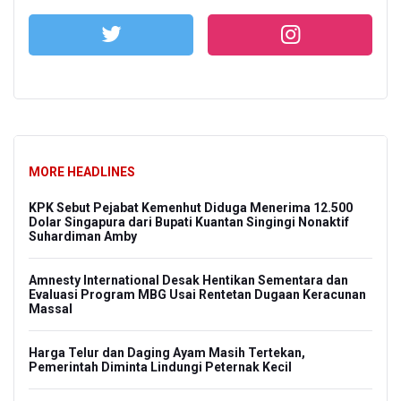
MORE HEADLINES
KPK Sebut Pejabat Kemenhut Diduga Menerima 12.500
Dolar Singapura dari Bupati Kuantan Singingi Nonaktif
Suhardiman Amby
Amnesty International Desak Hentikan Sementara dan
Evaluasi Program MBG Usai Rentetan Dugaan Keracunan
Massal
Harga Telur dan Daging Ayam Masih Tertekan,
Pemerintah Diminta Lindungi Peternak Kecil