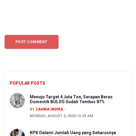
POPULAR POSTS
Menuju Target 4 Juta Ton, Serapan Beras
Domestik BULOG Sudah Tembus 87%
BY
ZAHWA INDIRA
MONDAY, AUGUST 3, 2026 10:39 AM
KPK Dalami Jumlah Uang yang Seharusnya