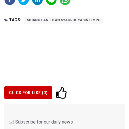
TAGS:
SIDANG LANJUTAN SYAHRUL YASIN LIMPO
CLICK FOR LIKE (
0
)
Subscribe for our daily news