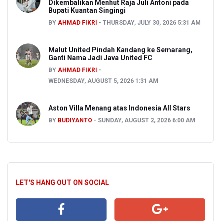
Dikembalikan Menhut Raja Juli Antoni pada
Bupati Kuantan Singingi
BY
AHMAD FIKRI
THURSDAY, JULY 30, 2026 5:31 AM
Malut United Pindah Kandang ke Semarang,
Ganti Nama Jadi Java United FC
BY
AHMAD FIKRI
WEDNESDAY, AUGUST 5, 2026 1:31 AM
Aston Villa Menang atas Indonesia All Stars
BY
BUDIYANTO
SUNDAY, AUGUST 2, 2026 6:00 AM
LET'S HANG OUT ON SOCIAL