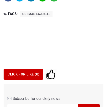
TAGS:
COSMAS KAJU GAE
CLICK FOR LIKE (
0
)
Subscribe for our daily news