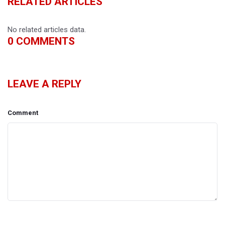
RELATED ARTICLES
No related articles data.
0
COMMENTS
LEAVE A REPLY
Comment