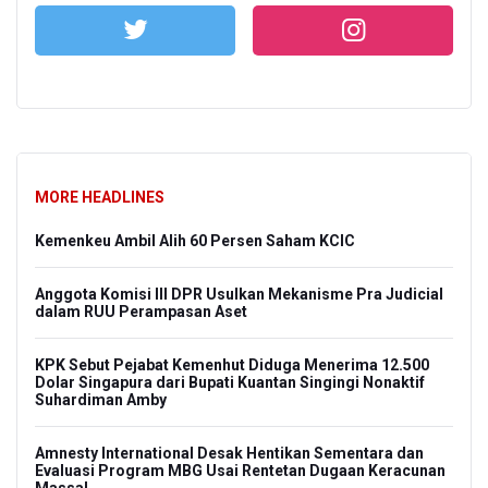
MORE HEADLINES
Kemenkeu Ambil Alih 60 Persen Saham KCIC
Anggota Komisi III DPR Usulkan Mekanisme Pra Judicial
dalam RUU Perampasan Aset
KPK Sebut Pejabat Kemenhut Diduga Menerima 12.500
Dolar Singapura dari Bupati Kuantan Singingi Nonaktif
Suhardiman Amby
Amnesty International Desak Hentikan Sementara dan
Evaluasi Program MBG Usai Rentetan Dugaan Keracunan