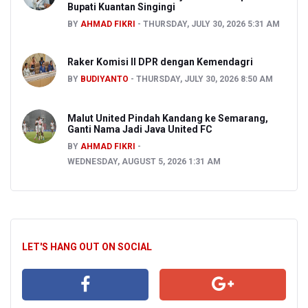
Bupati Kuantan Singingi
BY
AHMAD FIKRI
THURSDAY, JULY 30, 2026 5:31 AM
Raker Komisi II DPR dengan Kemendagri
BY
BUDIYANTO
THURSDAY, JULY 30, 2026 8:50 AM
Malut United Pindah Kandang ke Semarang,
Ganti Nama Jadi Java United FC
BY
AHMAD FIKRI
WEDNESDAY, AUGUST 5, 2026 1:31 AM
LET'S HANG OUT ON SOCIAL