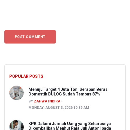
POPULAR POSTS
Menuju Target 4 Juta Ton, Serapan Beras
Domestik BULOG Sudah Tembus 87%
BY
ZAHWA INDIRA
MONDAY, AUGUST 3, 2026 10:39 AM
KPK Dalami Jumlah Uang yang Seharusnya
Dikembalikan Menhut Raja Juli Antoni pada