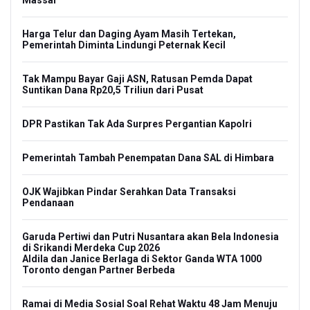
Massal
Harga Telur dan Daging Ayam Masih Tertekan,
Pemerintah Diminta Lindungi Peternak Kecil
Tak Mampu Bayar Gaji ASN, Ratusan Pemda Dapat
Suntikan Dana Rp20,5 Triliun dari Pusat
DPR Pastikan Tak Ada Surpres Pergantian Kapolri
Pemerintah Tambah Penempatan Dana SAL di Himbara
OJK Wajibkan Pindar Serahkan Data Transaksi
Pendanaan
Garuda Pertiwi dan Putri Nusantara akan Bela Indonesia
di Srikandi Merdeka Cup 2026
Aldila dan Janice Berlaga di Sektor Ganda WTA 1000
Toronto dengan Partner Berbeda
Ramai di Media Sosial Soal Rehat Waktu 48 Jam Menuju