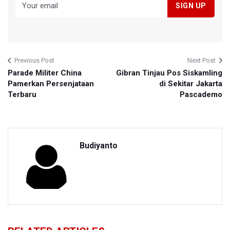
Previous Post
Next Post
Parade Militer China
Gibran Tinjau Pos Siskamling
Pamerkan Persenjataan
di Sekitar Jakarta
Terbaru
Pascademo
Budiyanto